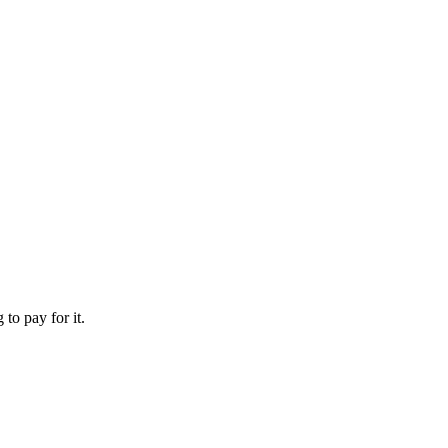
to pay for it.