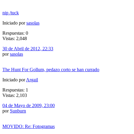
nip /tuck
Iniciado por
sasolas
Respuestas: 0
Vistas: 2,048
30 de Abril de 2012, 22:33
por
sasolas
The Hunt For Gollum, pedazo corto se han currado
Iniciado por
Argail
Respuestas: 1
Vistas: 2,103
04 de Mayo de 2009, 23:00
por
Sunburn
MOVIDO: Re: Fotogramas