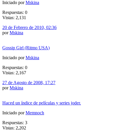
Iniciado por
Mskina
Respuestas: 0
Vistas: 2,131
20 de Febrero de 2010, 02:36
por
Mskina
Gossip Girl (Ritmo USA)
Iniciado por
Mskina
Respuestas: 0
Vistas: 2,167
27 de Agosto de 2008, 17:27
por
Mskina
Haced un índice de películas y series joder.
Iniciado por
Memnoch
Respuestas: 3
Vistas: 2,202