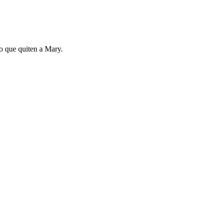
o que quiten a Mary.