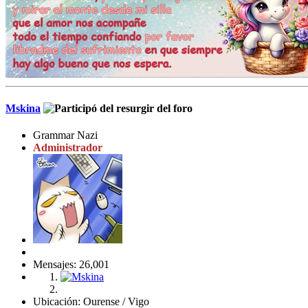
Mskina
Grammar Nazi
Administrador
Mensajes: 26,001
Ubicación: Ourense / Vigo