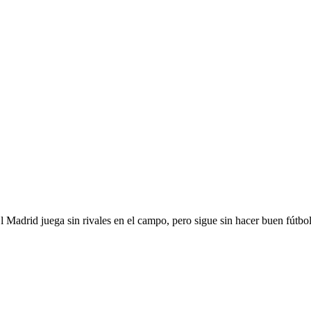
El Madrid juega sin rivales en el campo, pero sigue sin hacer buen fútbol