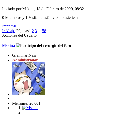
Iniciado por Mskina, 18 de Febrero de 2009, 08:32
0 Miembros y 1 Visitante están viendo este tema.
Imprimir
Ir Abajo
Páginas
1
2
3
...
58
Acciones del Usuario
Mskina
Grammar Nazi
Administrador
Mensajes: 26,001