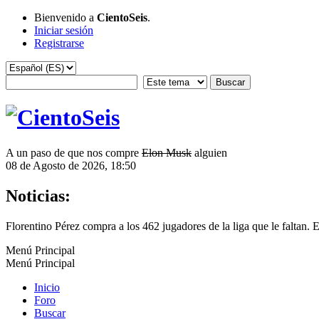
Bienvenido a
CientoSeis
.
Iniciar sesión
Registrarse
A un paso de que nos compre
Elon Musk
alguien
08 de Agosto de 2026, 18:50
Noticias:
Florentino Pérez compra a los 462 jugadores de la liga que le faltan. 
Menú Principal
Menú Principal
Inicio
Foro
Buscar