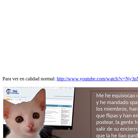
Para ver en calidad normal:
http://www.youtube.com/watch?v=Ny