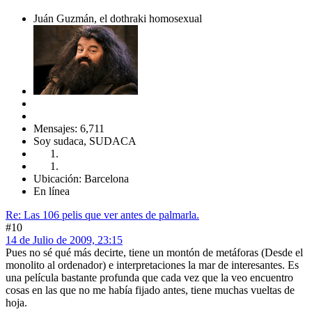
Juán Guzmán, el dothraki homosexual
Mensajes: 6,711
Soy sudaca, SUDACA
Ubicación: Barcelona
En línea
Re: Las 106 pelis que ver antes de palmarla.
#10
14 de Julio de 2009, 23:15
Pues no sé qué más decirte, tiene un montón de metáforas (Desde el
monolito al ordenador) e interpretaciones la mar de interesantes. Es
una película bastante profunda que cada vez que la veo encuentro
cosas en las que no me había fijado antes, tiene muchas vueltas de
hoja.