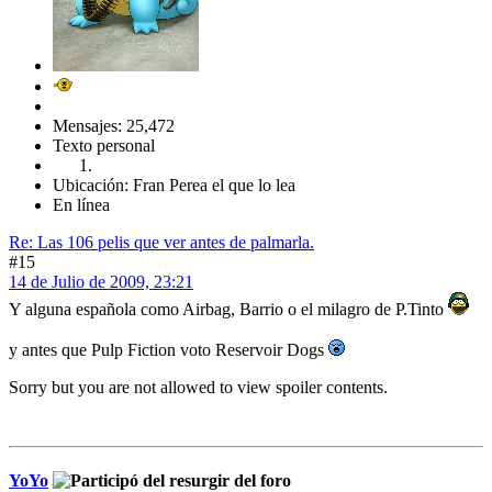
Mensajes: 25,472
Texto personal
Ubicación: Fran Perea el que lo lea
En línea
Re: Las 106 pelis que ver antes de palmarla.
#15
14 de Julio de 2009, 23:21
Y alguna española como Airbag, Barrio o el milagro de P.Tinto
y antes que Pulp Fiction voto Reservoir Dogs
Sorry but you are not allowed to view spoiler contents.
YoYo