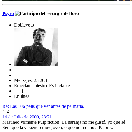
Psyro
Doblevoto
Mensajes: 23,203
Emeclán siniestro. Es inefable.
En línea
Re: Las 106 pelis que ver antes de palmarla.
#14
14 de Julio de 2009, 23:21
Masuneo vilmente Pulp fiction. La naranja no me gustó, yo que sé.
Será que la vi siendo muy joven, o que no me mola Kubrik.