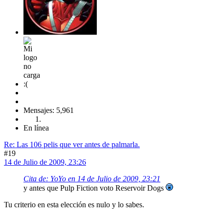
Mensajes: 5,961
En línea
Re: Las 106 pelis que ver antes de palmarla.
#19
14 de Julio de 2009, 23:26
Cita de: YoYo en 14 de Julio de 2009, 23:21
y antes que Pulp Fiction voto Reservoir Dogs
Tu criterio en esta elección es nulo y lo sabes.