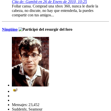
Cita de: Gambit en 26 de Enero de 2010, 10:25
Follar cansa. Comprad una xbox 360, nunca le duele la
cabeza, no discute, no hay que entenderla, la puedes
compartir con tus amigos...
Ningüino
Mensajes: 23,452
Suddenly, Seamour