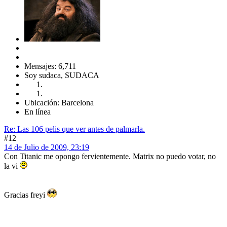
Mensajes: 6,711
Soy sudaca, SUDACA
Ubicación: Barcelona
En línea
Re: Las 106 pelis que ver antes de palmarla.
#12
14 de Julio de 2009, 23:19
Con Titanic me opongo fervientemente. Matrix no puedo votar, no
la vi
Gracias freyi