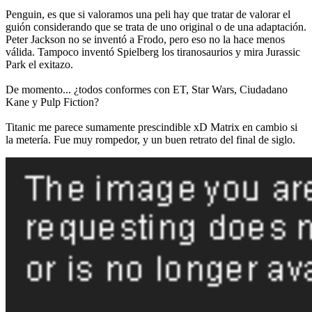
Penguin, es que si valoramos una peli hay que tratar de valorar el
guión considerando que se trata de uno original o de una adaptación.
Peter Jackson no se inventó a Frodo, pero eso no la hace menos
válida. Tampoco inventó Spielberg los tiranosaurios y mira Jurassic
Park el exitazo.
De momento... ¿todos conformes con ET, Star Wars, Ciudadano
Kane y Pulp Fiction?
Titanic me parece sumamente prescindible xD Matrix en cambio si
la metería. Fue muy rompedor, y un buen retrato del final de siglo.