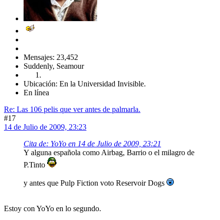
Mensajes: 23,452
Suddenly, Seamour
Ubicación: En la Universidad Invisible.
En línea
Re: Las 106 pelis que ver antes de palmarla.
#17
14 de Julio de 2009, 23:23
Cita de: YoYo en 14 de Julio de 2009, 23:21
Y alguna española como Airbag, Barrio o el milagro de
P.Tinto
y antes que Pulp Fiction voto Reservoir Dogs
Estoy con YoYo en lo segundo.