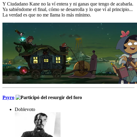
Y Ciudadano Kane no la ví entera y ni ganas que tengo de acabarla.
Ya sabiéndome el final, cómo se desarrolla y lo que ví al principio...
La verdad es que no me llama lo más mínimo.
Psyro
Doblevoto