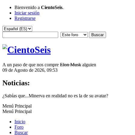
Bienvenido a
CientoSeis
.
Iniciar sesión
Registrarse
A un paso de que nos compre
Elon Musk
alguien
09 de Agosto de 2026, 09:53
Noticias:
¿Sabías que...Minerva en realidad no es la de su avatar?
Menú Principal
Menú Principal
Inicio
Foro
Buscar