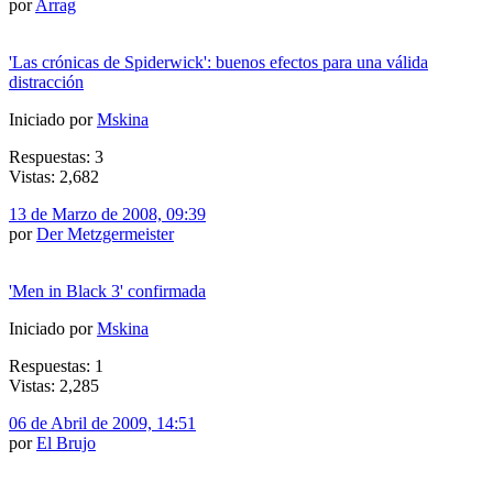
por
Arrag
'Las crónicas de Spiderwick': buenos efectos para una válida
distracción
Iniciado por
Mskina
Respuestas: 3
Vistas: 2,682
13 de Marzo de 2008, 09:39
por
Der Metzgermeister
'Men in Black 3' confirmada
Iniciado por
Mskina
Respuestas: 1
Vistas: 2,285
06 de Abril de 2009, 14:51
por
El Brujo