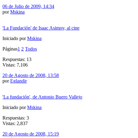
06 de Julio de 2009, 14:34
por
Mskina
'La Fundación' de Isaac Asimov, al cine
Iniciado por
Mskina
Páginas
1
2
Todos
Respuestas: 13
Vistas: 7,106
20 de Agosto de 2008, 13:58
por
Eglandir
'La fundación', de Antonio Buero Vallejo
Iniciado por
Mskina
Respuestas: 3
Vistas: 2,837
20 de Agosto de 2008, 15:19