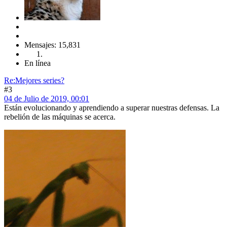
Mensajes: 15,831
En línea
Re:Mejores series?
#3
04 de Julio de 2019, 00:01
Están evolucionando y aprendiendo a superar nuestras defensas. La
rebelión de las máquinas se acerca.