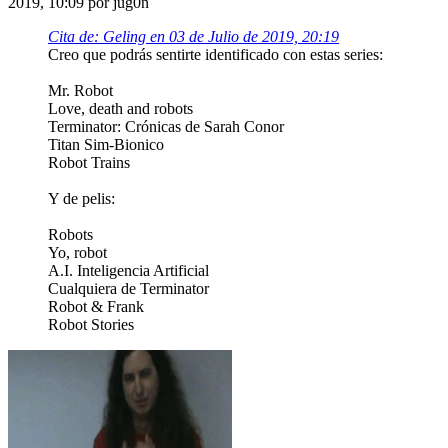
2019, 10:09 por jug0n
Cita de: Geling en 03 de Julio de 2019, 20:19
Creo que podrás sentirte identificado con estas series:
Mr. Robot
Love, death and robots
Terminator: Crónicas de Sarah Conor
Titan Sim-Bionico
Robot Trains
Y de pelis:
Robots
Yo, robot
A.I. Inteligencia Artificial
Cualquiera de Terminator
Robot & Frank
Robot Stories