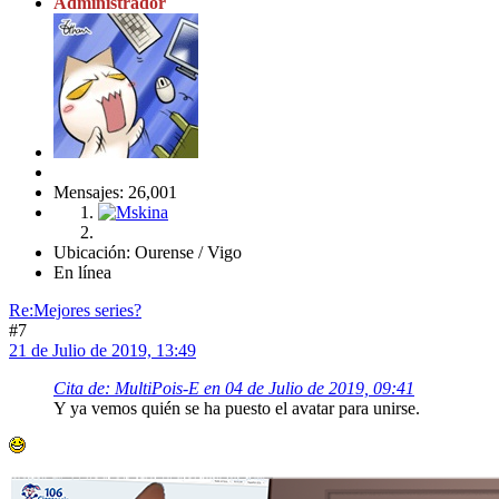
Administrador
Mensajes: 26,001
Ubicación: Ourense / Vigo
En línea
Re:Mejores series?
#7
21 de Julio de 2019, 13:49
Cita de: MultiPois-E en 04 de Julio de 2019, 09:41
Y ya vemos quién se ha puesto el avatar para unirse.