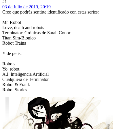
#1
03 de Julio de 2019, 20:19
Creo que podrás sentirte identificado con estas series:
Mr. Robot
Love, death and robots
Terminator: Crónicas de Sarah Conor
Titan Sim-Bionico
Robot Trains
Y de pelis:
Robots
Yo, robot
A.I. Inteligencia Artificial
Cualquiera de Terminator
Robot & Frank
Robot Stories