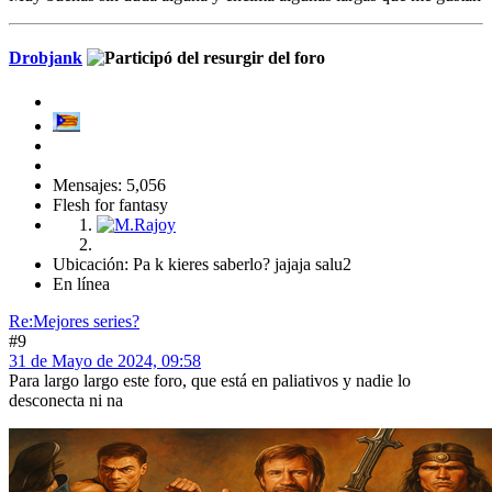
Drobjank
Mensajes: 5,056
Flesh for fantasy
Ubicación: Pa k kieres saberlo? jajaja salu2
En línea
Re:Mejores series?
#9
31 de Mayo de 2024, 09:58
Para largo largo este foro, que está en paliativos y nadie lo
desconecta ni na