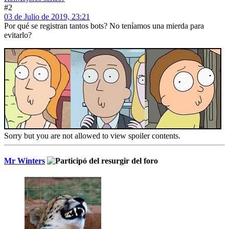
#2
03 de Julio de 2019, 23:21
Por qué se registran tantos bots? No teníamos una mierda para
evitarlo?
Sorry but you are not allowed to view spoiler contents.
Mr Winters