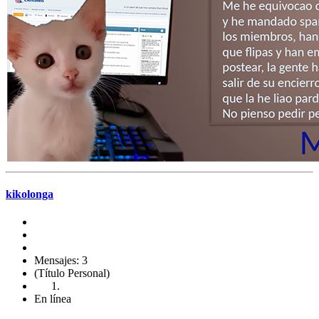
kikolonga
Mensajes: 3
(Título Personal)
En línea