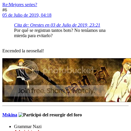
Re:Mejores series?
#6
05 de Julio de 2019, 04:18
Cita de: Orestes en 03 de Julio de 2019, 23:21
Por qué se registran tantos bots? No teníamos una
mierda para evitarlo?
Encended la neoseñal!
Mskina
Grammar Nazi