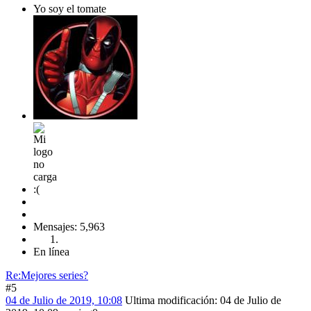
Yo soy el tomate
Mensajes: 5,963
En línea
Re:Mejores series?
#5
04 de Julio de 2019, 10:08
Ultima modificación
: 04 de Julio de