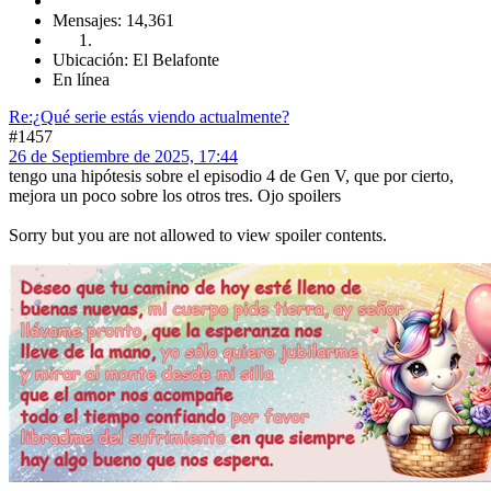
Mensajes: 14,361
Ubicación: El Belafonte
En línea
Re:¿Qué serie estás viendo actualmente?
#1457
26 de Septiembre de 2025, 17:44
tengo una hipótesis sobre el episodio 4 de Gen V, que por cierto,
mejora un poco sobre los otros tres. Ojo spoilers
Sorry but you are not allowed to view spoiler contents.