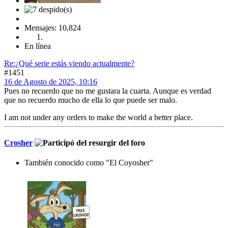
Mensajes: 10,824
En línea
Re:¿Qué serie estás viendo actualmente?
#1451
16 de Agosto de 2025, 10:16
Pues no recuerdo que no me gustara la cuarta. Aunque es verdad
que no recuerdo mucho de ella lo que puede ser malo.
I am not under any orders to make the world a better place.
Crosher
También conocido como "El Coyosher"