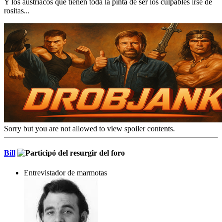
Y los austriacos que tienen toda la pinta de ser los culpables irse de
rositas...
Sorry but you are not allowed to view spoiler contents.
Bill
Entrevistador de marmotas