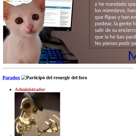
Paradox
Administrador