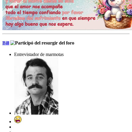
Bill
Entrevistador de marmotas