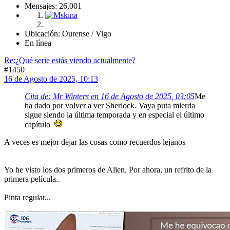
Mensajes: 26,001
Ubicación: Ourense / Vigo
En línea
Re:¿Qué serie estás viendo actualmente?
#1450
16 de Agosto de 2025, 10:13
Cita de: Mr Winters en 16 de Agosto de 2025, 03:05
Me
ha dado por volver a ver Sherlock. Vaya puta mierda
sigue siendo la última temporada y en especial el último
capítulo
A veces es mejor dejar las cosas como recuerdos lejanos
Yo he visto los dos primeros de Alien. Por ahora, un refrito de la
primera película..
Pinta regular...