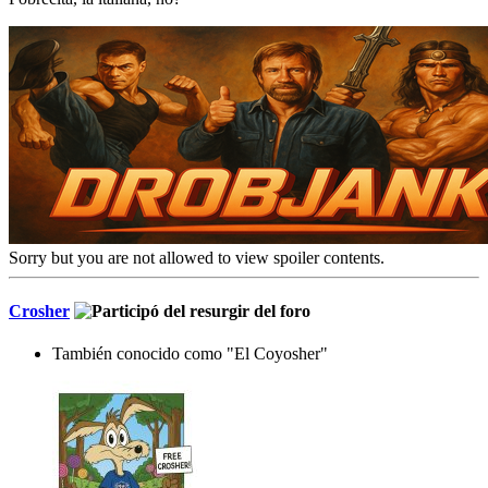
Sorry but you are not allowed to view spoiler contents.
Crosher
También conocido como "El Coyosher"