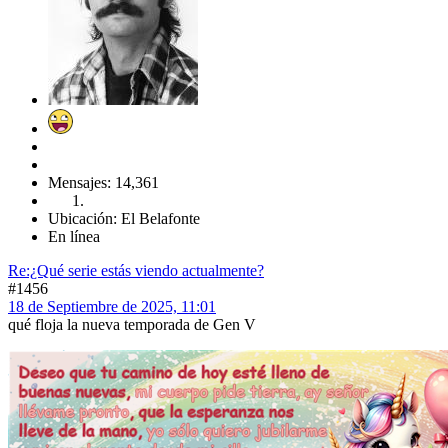
Mensajes: 14,361
Ubicación: El Belafonte
En línea
Re:¿Qué serie estás viendo actualmente?
#1456
18 de Septiembre de 2025, 11:01
qué floja la nueva temporada de Gen V