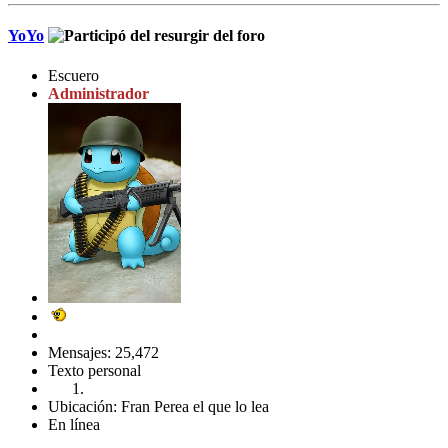
YoYo
Escuero
Administrador
Mensajes: 25,472
Texto personal
Ubicación: Fran Perea el que lo lea
En línea