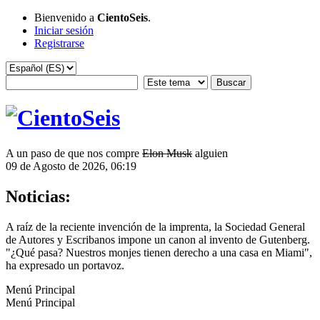
Bienvenido a
CientoSeis
.
Iniciar sesión
Registrarse
A un paso de que nos compre
Elon Musk
alguien
09 de Agosto de 2026, 06:19
Noticias:
A raíz de la reciente invención de la imprenta, la Sociedad General
de Autores y Escribanos impone un canon al invento de Gutenberg.
"¿Qué pasa? Nuestros monjes tienen derecho a una casa en Miami",
ha expresado un portavoz.
Menú Principal
Menú Principal