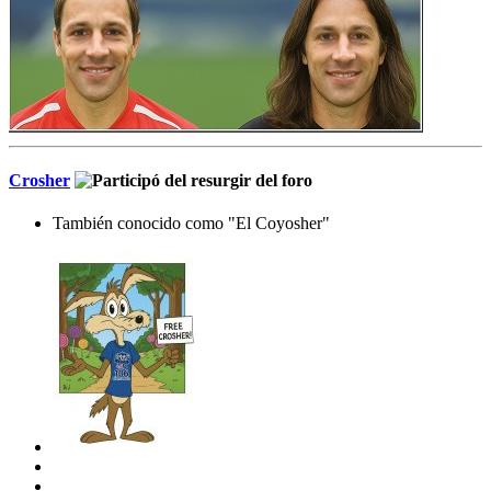
Crosher
También conocido como "El Coyosher"