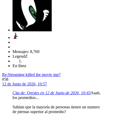
Mensajes: 8,769
LegendZ
En línea
Re:Streaming killed the movie star?
#58
12 de Junio de 2026, 10:57
Cita de: Orestes en 12 de Junio de 2026, 10:43
Aaah,
los promedios...
Sabíais que la mayoría de personas tienen un numero
de piernas superior al promedio?