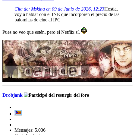
Cita de: Mskina en 09 de Junio de 2026, 12:23
Hostia,
voy a hablar con el INE que incorporen el precio de las
palomitas de cine al IPC
Pues no veo que estén, pero el Netflix sí.
Drobjank
Mensajes: 5,036