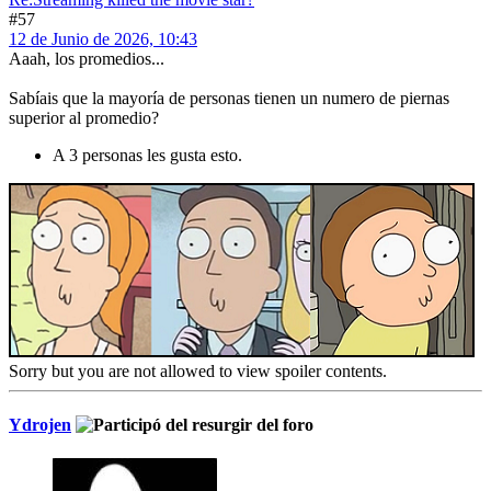
#57
12 de Junio de 2026, 10:43
Aaah, los promedios...
Sabíais que la mayoría de personas tienen un numero de piernas
superior al promedio?
A 3 personas les gusta esto.
Sorry but you are not allowed to view spoiler contents.
Ydrojen