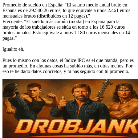
Promedio de sueldo en España: "El salario medio anual bruto en
España es de 29.540,26 euros, lo que equivale a unos 2.461 euros
mensuales brutos (distribuidos en 12 pagas)."
Frecuente: "El sueldo más común (modal) en España para la
mayoría de los trabajadores se sitúa en torno a los 16.520 euros
brutos anuales. Esto equivale a unos 1.180 euros mensuales en 14
pagas."
Igualito eh.
Pues lo mismo con los datos, el índice IPC es el que manda, pero es
un promedio. En algunas cosas ha subido más, en otras menos. Por
eso te he dado datos concretos, y tu has seguido con tu promedio.