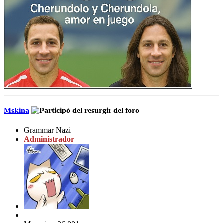
Mskina
Grammar Nazi
Administrador