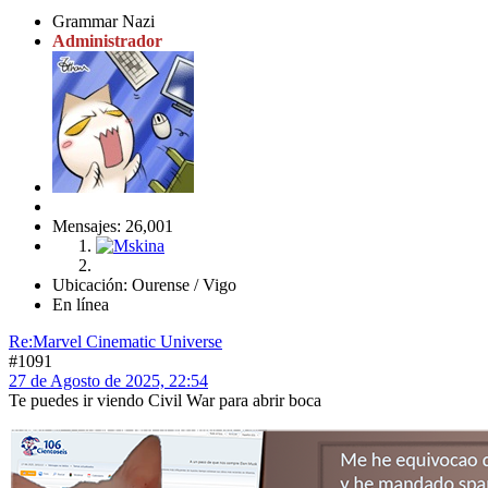
Grammar Nazi
Administrador
Mensajes: 26,001
Ubicación: Ourense / Vigo
En línea
Re:Marvel Cinematic Universe
#1091
27 de Agosto de 2025, 22:54
Te puedes ir viendo Civil War para abrir boca