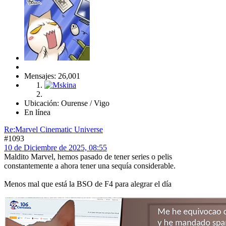
Mensajes: 26,001
Ubicación: Ourense / Vigo
En línea
Re:Marvel Cinematic Universe
#1093
10 de Diciembre de 2025, 08:55
Maldito Marvel, hemos pasado de tener series o pelis
constantemente a ahora tener una sequía considerable.
Menos mal que está la BSO de F4 para alegrar el día