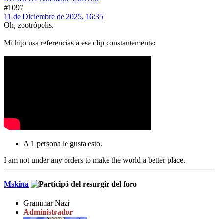
#1097
11 de Diciembre de 2025, 16:35
Oh, zootrópolis.
Mi hijo usa referencias a ese clip constantemente:
A 1 persona le gusta esto.
I am not under any orders to make the world a better place.
Mskina
Grammar Nazi
Administrador