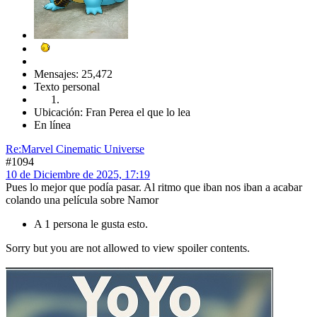
Mensajes: 25,472
Texto personal
Ubicación: Fran Perea el que lo lea
En línea
Re:Marvel Cinematic Universe
#1094
10 de Diciembre de 2025, 17:19
Pues lo mejor que podía pasar. Al ritmo que iban nos iban a acabar
colando una película sobre Namor
A 1 persona le gusta esto.
Sorry but you are not allowed to view spoiler contents.