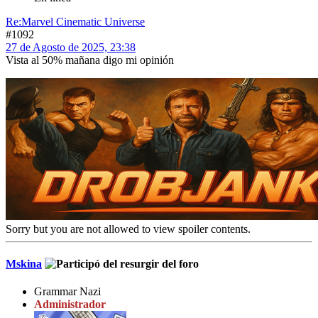
Re:Marvel Cinematic Universe
#1092
27 de Agosto de 2025, 23:38
Vista al 50% mañana digo mi opinión
Sorry but you are not allowed to view spoiler contents.
Mskina
Grammar Nazi
Administrador