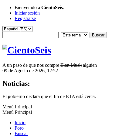
Bienvenido a
CientoSeis
.
Iniciar sesión
Registrarse
A un paso de que nos compre
Elon Musk
alguien
09 de Agosto de 2026, 12:52
Noticias:
El gobierno declara que el fin de ETA está cerca.
Menú Principal
Menú Principal
Inicio
Foro
Buscar