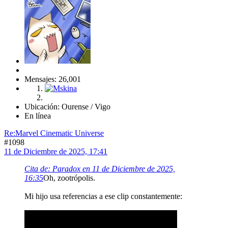
Mensajes: 26,001
Ubicación: Ourense / Vigo
En línea
Re:Marvel Cinematic Universe
#1098
11 de Diciembre de 2025, 17:41
Cita de: Paradox en 11 de Diciembre de 2025,
16:35
Oh, zootrópolis.
Mi hijo usa referencias a ese clip constantemente: