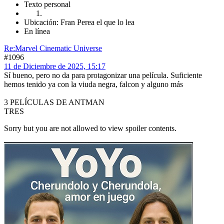
Texto personal
Ubicación: Fran Perea el que lo lea
En línea
Re:Marvel Cinematic Universe
#1096
11 de Diciembre de 2025, 15:17
Sí bueno, pero no da para protagonizar una película. Suficiente
hemos tenido ya con la viuda negra, falcon y alguno más
3 PELÍCULAS DE ANTMAN
TRES
Sorry but you are not allowed to view spoiler contents.