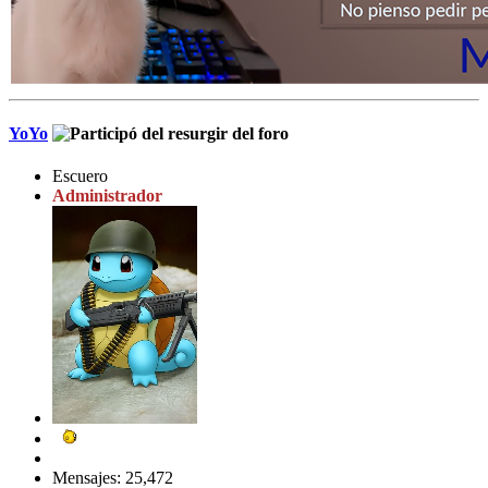
YoYo
Escuero
Administrador
Mensajes: 25,472