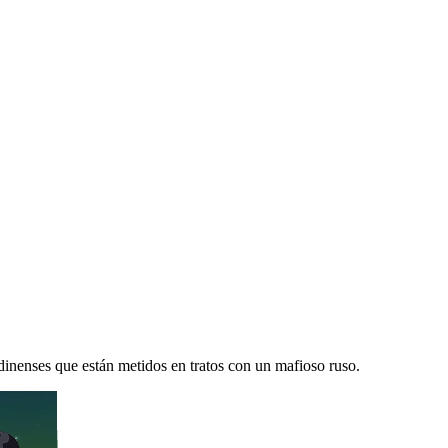
inenses que están metidos en tratos con un mafioso ruso.