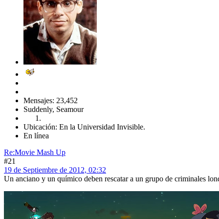
Mensajes: 23,452
Suddenly, Seamour
Ubicación: En la Universidad Invisible.
En línea
Re:Movie Mash Up
#21
19 de Septiembre de 2012, 02:32
Un anciano y un químico deben rescatar a un grupo de criminales lond