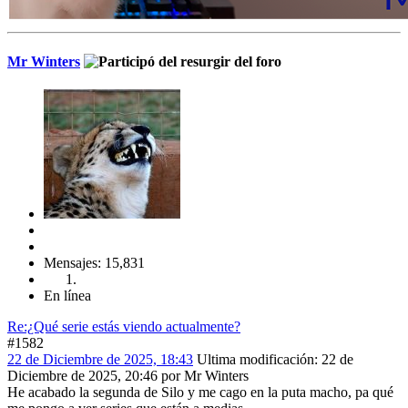
Mr Winters
Mensajes: 15,831
En línea
Re:¿Qué serie estás viendo actualmente?
#1582
22 de Diciembre de 2025, 18:43
Ultima modificación
: 22 de
Diciembre de 2025, 20:46 por Mr Winters
He acabado la segunda de Silo y me cago en la puta macho, pa qué