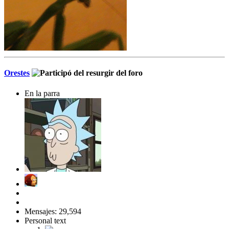
Orestes
En la parra
Mensajes: 29,594
Personal text