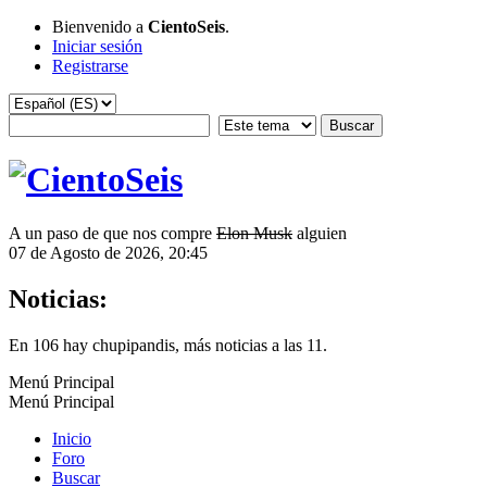
Bienvenido a
CientoSeis
.
Iniciar sesión
Registrarse
A un paso de que nos compre
Elon Musk
alguien
07 de Agosto de 2026, 20:45
Noticias:
En 106 hay chupipandis, más noticias a las 11.
Menú Principal
Menú Principal
Inicio
Foro
Buscar