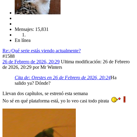
Mensajes: 15,831
En línea
Re:¿Qué serie estás viendo actualmente?
#1588
26 de Febrero de 2026, 20:29
Ultima modificación
: 26 de Febrero
de 2026, 20:29 por Mr Winters
Cita de: Orestes en 26 de Febrero de 2026, 20:24
Ha
salido ya? Dónde?
Llevan dos capítulos, se estrenó esta semana
No sé en qué plataforma está, yo lo veo casi todo pirata