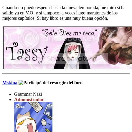
Cuando no puedo esperar hasta la nueva temporada, me miro si ha
salido ya en V.O. y si tampoco, a veces hago maratones de los
mejores capítulos. Si hay libro es una muy buena opción.
Mskina
Grammar Nazi
Administrador