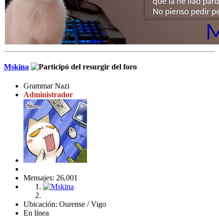
Mskina
Grammar Nazi
Administrador
Mensajes: 26,001
Ubicación: Ourense / Vigo
En línea