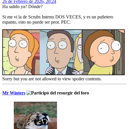
26 de Febrero de 2026, 20:24
Ha salido ya? Dónde?
Si me vi la de Scrubs Interns DOS VECES, y es un puñetero
espanto, esto no puede ser peor. PEC.
Sorry but you are not allowed to view spoiler contents.
Mr Winters