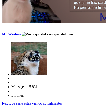
Mr Winters
Mensajes: 15,831
En línea
Re:¿Qué serie estás viendo actualmente?