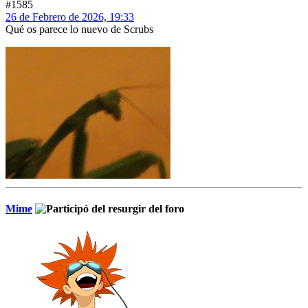
#1585
26 de Febrero de 2026, 19:33
Qué os parece lo nuevo de Scrubs
Mime