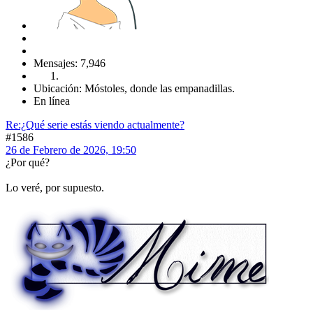
Mensajes: 7,946
Ubicación: Móstoles, donde las empanadillas.
En línea
Re:¿Qué serie estás viendo actualmente?
#1586
26 de Febrero de 2026, 19:50
¿Por qué?
Lo veré, por supuesto.