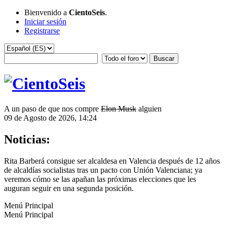
Bienvenido a
CientoSeis
.
Iniciar sesión
Registrarse
A un paso de que nos compre
Elon Musk
alguien
09 de Agosto de 2026, 14:24
Noticias:
Rita Barberá consigue ser alcaldesa en Valencia después de 12 años
de alcaldías socialistas tras un pacto con Unión Valenciana; ya
veremos cómo se las apañan las próximas elecciones que les
auguran seguir en una segunda posición.
Menú Principal
Menú Principal