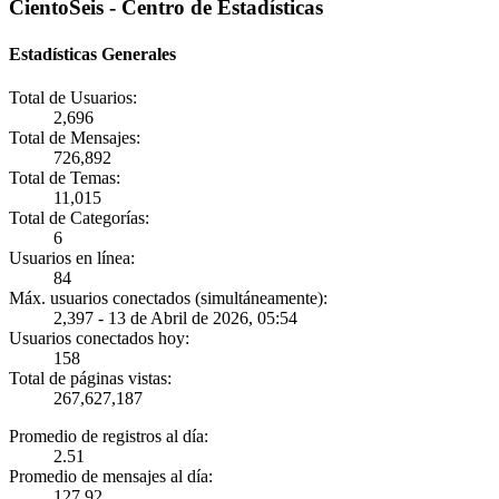
CientoSeis - Centro de Estadísticas
Estadísticas Generales
Total de Usuarios:
2,696
Total de Mensajes:
726,892
Total de Temas:
11,015
Total de Categorías:
6
Usuarios en línea:
84
Máx. usuarios conectados (simultáneamente):
2,397 - 13 de Abril de 2026, 05:54
Usuarios conectados hoy:
158
Total de páginas vistas:
267,627,187
Promedio de registros al día:
2.51
Promedio de mensajes al día:
127.92