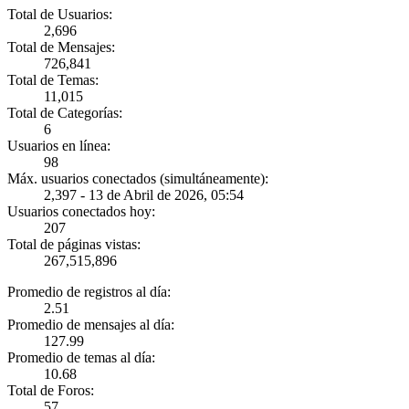
Total de Usuarios:
2,696
Total de Mensajes:
726,841
Total de Temas:
11,015
Total de Categorías:
6
Usuarios en línea:
98
Máx. usuarios conectados (simultáneamente):
2,397 - 13 de Abril de 2026, 05:54
Usuarios conectados hoy:
207
Total de páginas vistas:
267,515,896
Promedio de registros al día:
2.51
Promedio de mensajes al día:
127.99
Promedio de temas al día:
10.68
Total de Foros:
57