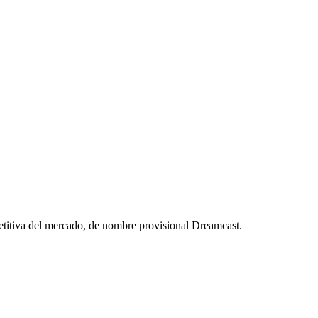
titiva del mercado, de nombre provisional Dreamcast.