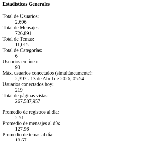
Estadísticas Generales
Total de Usuarios:
2,696
Total de Mensajes:
726,891
Total de Temas:
11,015
Total de Categorías:
6
Usuarios en línea:
93
Máx. usuarios conectados (simultáneamente):
2,397 - 13 de Abril de 2026, 05:54
Usuarios conectados hoy:
219
Total de páginas vistas:
267,587,957
Promedio de registros al día:
2.51
Promedio de mensajes al día:
127.96
Promedio de temas al día:
10.67