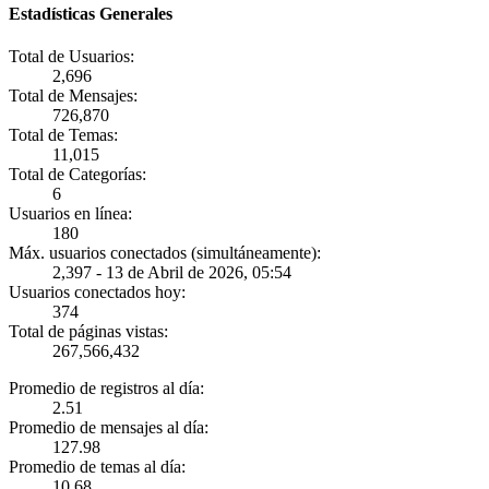
Estadísticas Generales
Total de Usuarios:
2,696
Total de Mensajes:
726,870
Total de Temas:
11,015
Total de Categorías:
6
Usuarios en línea:
180
Máx. usuarios conectados (simultáneamente):
2,397 - 13 de Abril de 2026, 05:54
Usuarios conectados hoy:
374
Total de páginas vistas:
267,566,432
Promedio de registros al día:
2.51
Promedio de mensajes al día:
127.98
Promedio de temas al día:
10.68