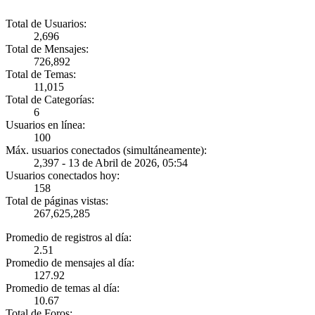
Total de Usuarios:
2,696
Total de Mensajes:
726,892
Total de Temas:
11,015
Total de Categorías:
6
Usuarios en línea:
100
Máx. usuarios conectados (simultáneamente):
2,397 - 13 de Abril de 2026, 05:54
Usuarios conectados hoy:
158
Total de páginas vistas:
267,625,285
Promedio de registros al día:
2.51
Promedio de mensajes al día:
127.92
Promedio de temas al día:
10.67
Total de Foros: