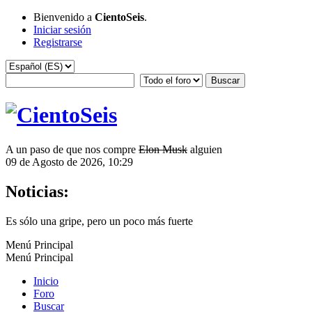
Bienvenido a
CientoSeis
.
Iniciar sesión
Registrarse
A un paso de que nos compre
Elon Musk
alguien
09 de Agosto de 2026, 10:29
Noticias:
Es sólo una gripe, pero un poco más fuerte
Menú Principal
Menú Principal
Inicio
Foro
Buscar