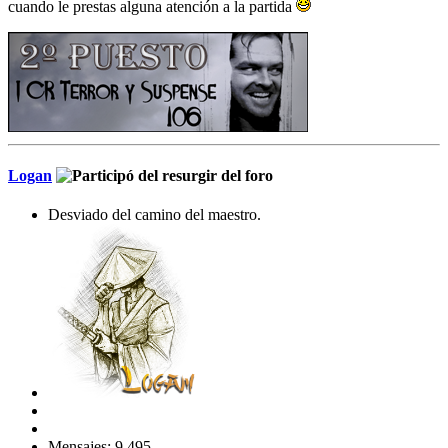
cuando le prestas alguna atención a la partida
Logan
Desviado del camino del maestro.
Mensajes: 9,495