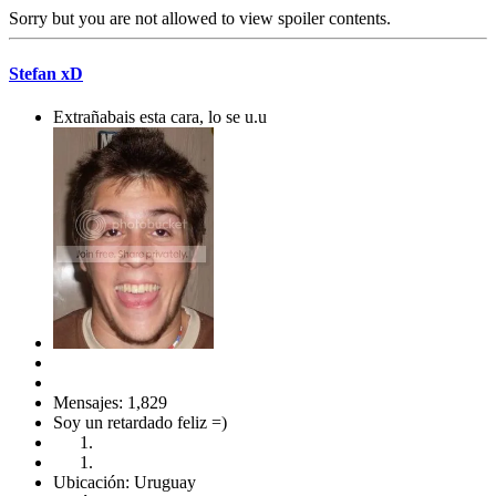
Sorry but you are not allowed to view spoiler contents.
Stefan xD
Extrañabais esta cara, lo se u.u
Mensajes: 1,829
Soy un retardado feliz =)
Ubicación: Uruguay