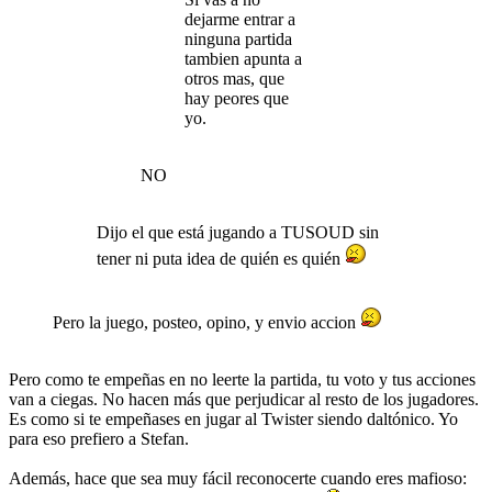
dejarme entrar a
ninguna partida
tambien apunta a
otros mas, que
hay peores que
yo.
NO
Dijo el que está jugando a TUSOUD sin
tener ni puta idea de quién es quién
Pero la juego, posteo, opino, y envio accion
Pero como te empeñas en no leerte la partida, tu voto y tus acciones
van a ciegas. No hacen más que perjudicar al resto de los jugadores.
Es como si te empeñases en jugar al Twister siendo daltónico. Yo
para eso prefiero a Stefan.
Además, hace que sea muy fácil reconocerte cuando eres mafioso: