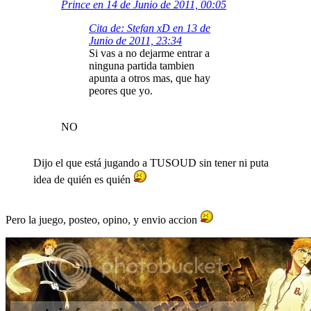
Prince en 14 de Junio de 2011, 00:05
Cita de: Stefan xD en 13 de
Junio de 2011, 23:34
Si vas a no dejarme entrar a
ninguna partida tambien
apunta a otros mas, que hay
peores que yo.
NO
Dijo el que está jugando a TUSOUD sin tener ni puta
idea de quién es quién
Pero la juego, posteo, opino, y envio accion