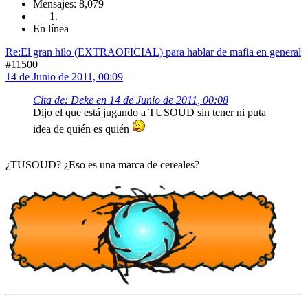
Mensajes: 8,079
En línea
Re:El gran hilo (EXTRAOFICIAL) para hablar de mafia en general
#11500
14 de Junio de 2011, 00:09
Cita de: Deke en 14 de Junio de 2011, 00:08
Dijo el que está jugando a TUSOUD sin tener ni puta
idea de quién es quién
¿TUSOUD? ¿Eso es una marca de cereales?