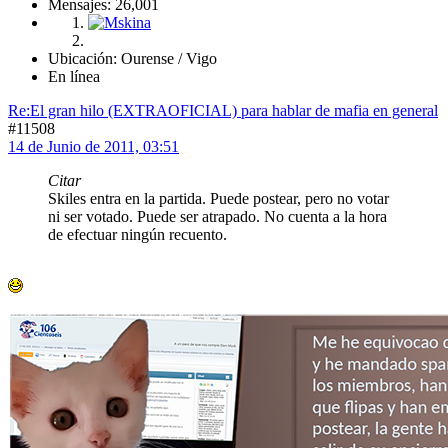
Mensajes: 26,001
Ubicación: Ourense / Vigo
En línea
Re:El gran hilo (EXTRAOFICIAL) para hablar de mafia en general
#11508
14 de Junio de 2011, 03:51
Citar
Skiles entra en la partida. Puede postear, pero no votar
ni ser votado. Puede ser atrapado. No cuenta a la hora
de efectuar ningún recuento.