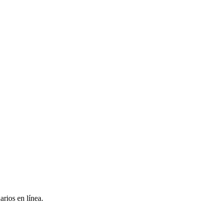
arios en línea.