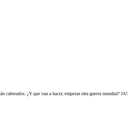
stán cabreados. ¿Y que van a hacer, empezar otra guerra mundial? JA!