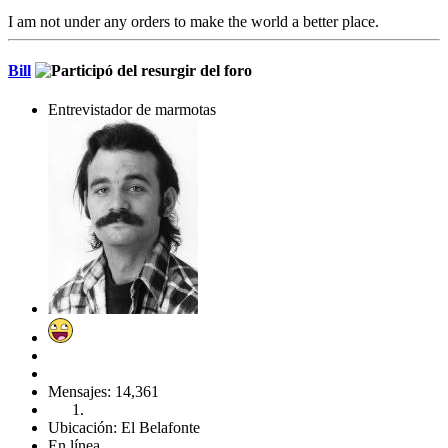
I am not under any orders to make the world a better place.
Bill
Entrevistador de marmotas
Mensajes: 14,361
Ubicación: El Belafonte
En línea