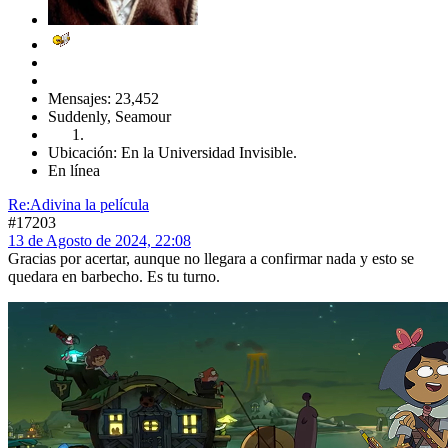
Mensajes: 23,452
Suddenly, Seamour
Ubicación: En la Universidad Invisible.
En línea
Re:Adivina la película
#17203
13 de Agosto de 2024, 22:08
Gracias por acertar, aunque no llegara a confirmar nada y esto se
quedara en barbecho. Es tu turno.