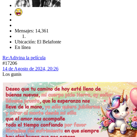
Mensajes: 14,361
Ubicación: El Belafonte
En línea
Re:Adivina la película
#17206
14 de Agosto de 2024, 20:26
Los gunis