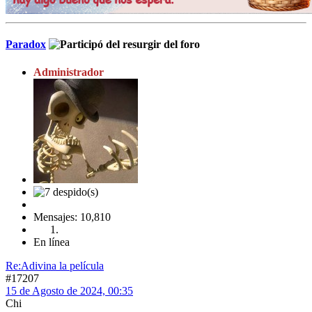
Paradox
Administrador
Mensajes: 10,810
En línea
Re:Adivina la película
#17207
15 de Agosto de 2024, 00:35
Chi