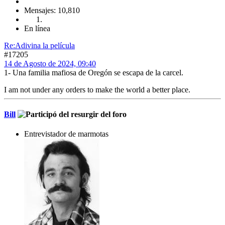
Mensajes: 10,810
En línea
Re:Adivina la película
#17205
14 de Agosto de 2024, 09:40
1- Una familia mafiosa de Oregón se escapa de la carcel.
I am not under any orders to make the world a better place.
Bill
Entrevistador de marmotas