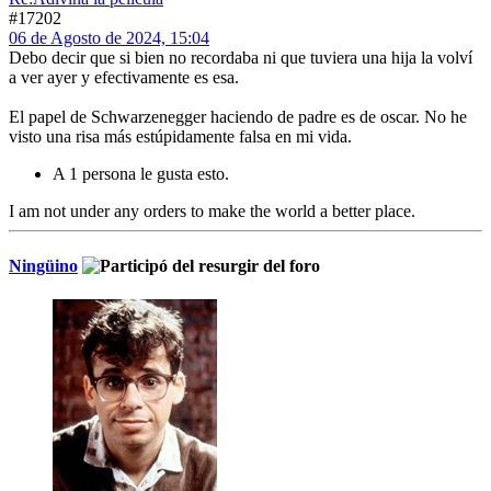
#17202
06 de Agosto de 2024, 15:04
Debo decir que si bien no recordaba ni que tuviera una hija la volví
a ver ayer y efectivamente es esa.
El papel de Schwarzenegger haciendo de padre es de oscar. No he
visto una risa más estúpidamente falsa en mi vida.
A 1 persona le gusta esto.
I am not under any orders to make the world a better place.
Ningüino