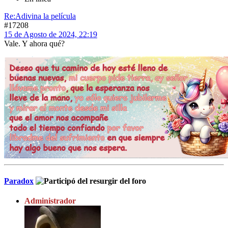
Re:Adivina la película
#17208
15 de Agosto de 2024, 22:19
Vale. Y ahora qué?
Paradox
Administrador