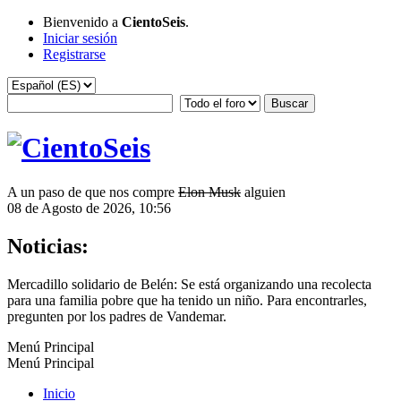
Bienvenido a
CientoSeis
.
Iniciar sesión
Registrarse
A un paso de que nos compre
Elon Musk
alguien
08 de Agosto de 2026, 10:56
Noticias:
Mercadillo solidario de Belén: Se está organizando una recolecta
para una familia pobre que ha tenido un niño. Para encontrarles,
pregunten por los padres de Vandemar.
Menú Principal
Menú Principal
Inicio