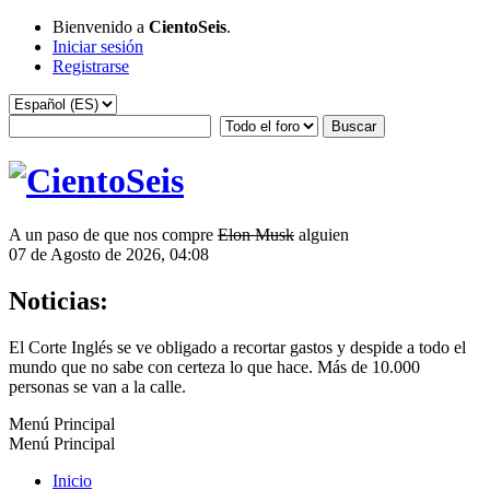
Bienvenido a
CientoSeis
.
Iniciar sesión
Registrarse
A un paso de que nos compre
Elon Musk
alguien
07 de Agosto de 2026, 04:08
Noticias:
El Corte Inglés se ve obligado a recortar gastos y despide a todo el
mundo que no sabe con certeza lo que hace. Más de 10.000
personas se van a la calle.
Menú Principal
Menú Principal
Inicio