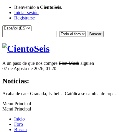
Bienvenido a
CientoSeis
.
Iniciar sesión
Registrarse
A un paso de que nos compre
Elon Musk
alguien
07 de Agosto de 2026, 01:20
Noticias:
Acaba de caer Granada, Isabel la Católica se cambia de ropa.
Menú Principal
Menú Principal
Inicio
Foro
Buscar