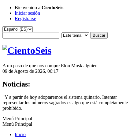
Bienvenido a
CientoSeis
.
Iniciar sesión
Registrarse
A un paso de que nos compre
Elon Musk
alguien
09 de Agosto de 2026, 06:17
Noticias:
"Y a partir de hoy adoptaremos el sistema quinario. Intentar
representar los números sagrados es algo que está completamente
prohibido.
Menú Principal
Menú Principal
Inicio