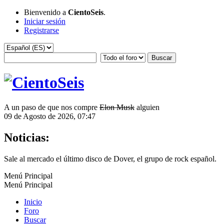
Bienvenido a
CientoSeis
.
Iniciar sesión
Registrarse
A un paso de que nos compre
Elon Musk
alguien
09 de Agosto de 2026, 07:47
Noticias:
Sale al mercado el último disco de Dover, el grupo de rock español.
Menú Principal
Menú Principal
Inicio
Foro
Buscar