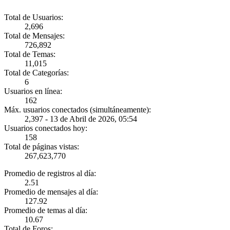
Total de Usuarios:
2,696
Total de Mensajes:
726,892
Total de Temas:
11,015
Total de Categorías:
6
Usuarios en línea:
162
Máx. usuarios conectados (simultáneamente):
2,397 - 13 de Abril de 2026, 05:54
Usuarios conectados hoy:
158
Total de páginas vistas:
267,623,770
Promedio de registros al día:
2.51
Promedio de mensajes al día:
127.92
Promedio de temas al día:
10.67
Total de Foros: