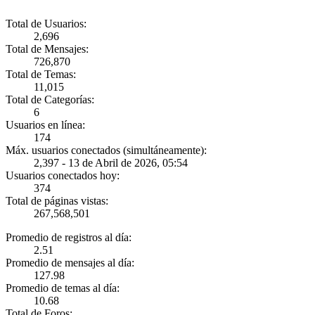
Total de Usuarios:
2,696
Total de Mensajes:
726,870
Total de Temas:
11,015
Total de Categorías:
6
Usuarios en línea:
174
Máx. usuarios conectados (simultáneamente):
2,397 - 13 de Abril de 2026, 05:54
Usuarios conectados hoy:
374
Total de páginas vistas:
267,568,501
Promedio de registros al día:
2.51
Promedio de mensajes al día:
127.98
Promedio de temas al día:
10.68
Total de Foros: