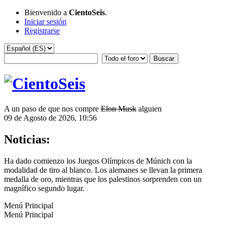
Bienvenido a
CientoSeis
.
Iniciar sesión
Registrarse
A un paso de que nos compre
Elon Musk
alguien
09 de Agosto de 2026, 10:56
Noticias:
Ha dado comienzo los Juegos Olímpicos de Múnich con la
modalidad de tiro al blanco. Los alemanes se llevan la primera
medalla de oro, mientras que los palestinos sorprenden con un
magnífico segundo lugar.
Menú Principal
Menú Principal