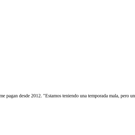
o me pagan desde 2012. "Estamos teniendo una temporada mala, pero un p