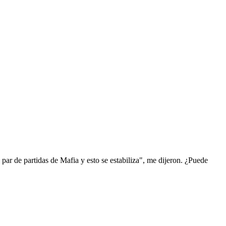
ar de partidas de Mafia y esto se estabiliza", me dijeron. ¿Puede