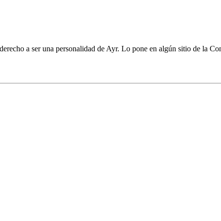
erecho a ser una personalidad de Ayr. Lo pone en algún sitio de la Co