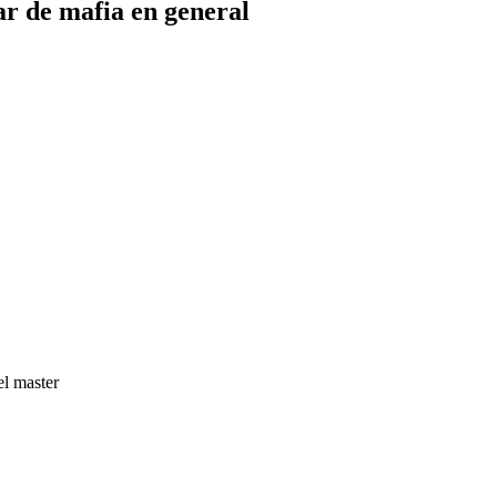
 de mafia en general
el master