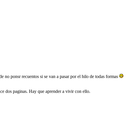
e no ponsr recuentos si se van a pasar por el hilo de todas formas
ace dos paginas. Hay que aprender a vivir con ello.