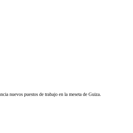
uncia nuevos puestos de trabajo en la meseta de Guiza.