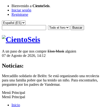
Bienvenido a
CientoSeis
.
Iniciar sesión
Registrarse
A un paso de que nos compre
Elon Musk
alguien
07 de Agosto de 2026, 14:12
Noticias:
Mercadillo solidario de Belén: Se está organizando una recolecta
para una familia pobre que ha tenido un niño. Para encontrarles,
pregunten por los padres de Vandemar.
Menú Principal
Menú Principal
Inicio