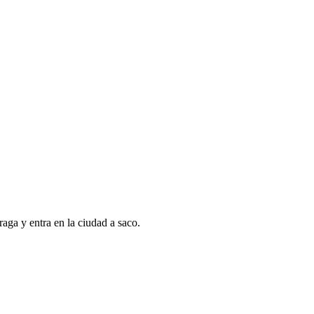
aga y entra en la ciudad a saco.