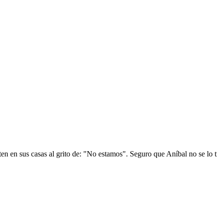
n en sus casas al grito de: "No estamos". Seguro que Aníbal no se lo tr