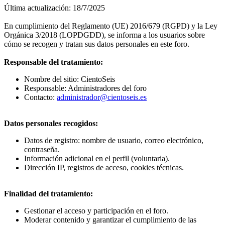
Última actualización: 18/7/2025
En cumplimiento del Reglamento (UE) 2016/679 (RGPD) y la Ley
Orgánica 3/2018 (LOPDGDD), se informa a los usuarios sobre
cómo se recogen y tratan sus datos personales en este foro.
Responsable del tratamiento:
Nombre del sitio: CientoSeis
Responsable: Administradores del foro
Contacto:
administrador@cientoseis.es
Datos personales recogidos:
Datos de registro: nombre de usuario, correo electrónico,
contraseña.
Información adicional en el perfil (voluntaria).
Dirección IP, registros de acceso, cookies técnicas.
Finalidad del tratamiento:
Gestionar el acceso y participación en el foro.
Moderar contenido y garantizar el cumplimiento de las