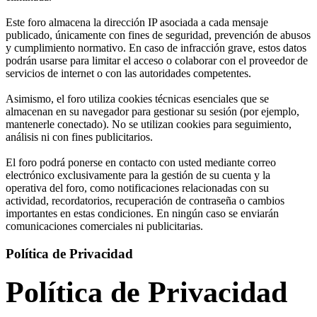
Este foro almacena la dirección IP asociada a cada mensaje
publicado, únicamente con fines de seguridad, prevención de abusos
y cumplimiento normativo. En caso de infracción grave, estos datos
podrán usarse para limitar el acceso o colaborar con el proveedor de
servicios de internet o con las autoridades competentes.
Asimismo, el foro utiliza cookies técnicas esenciales que se
almacenan en su navegador para gestionar su sesión (por ejemplo,
mantenerle conectado). No se utilizan cookies para seguimiento,
análisis ni con fines publicitarios.
El foro podrá ponerse en contacto con usted mediante correo
electrónico exclusivamente para la gestión de su cuenta y la
operativa del foro, como notificaciones relacionadas con su
actividad, recordatorios, recuperación de contraseña o cambios
importantes en estas condiciones. En ningún caso se enviarán
comunicaciones comerciales ni publicitarias.
Política de Privacidad
Política de Privacidad