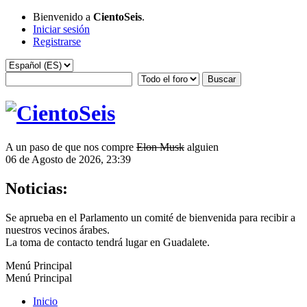
Bienvenido a
CientoSeis
.
Iniciar sesión
Registrarse
A un paso de que nos compre
Elon Musk
alguien
06 de Agosto de 2026, 23:39
Noticias:
Se aprueba en el Parlamento un comité de bienvenida para recibir a
nuestros vecinos árabes.
La toma de contacto tendrá lugar en Guadalete.
Menú Principal
Menú Principal
Inicio