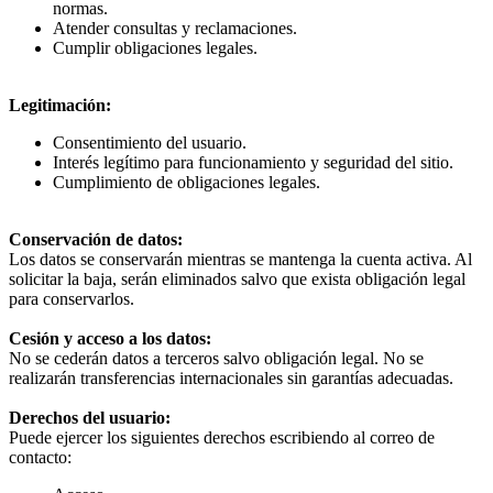
normas.
Atender consultas y reclamaciones.
Cumplir obligaciones legales.
Legitimación:
Consentimiento del usuario.
Interés legítimo para funcionamiento y seguridad del sitio.
Cumplimiento de obligaciones legales.
Conservación de datos:
Los datos se conservarán mientras se mantenga la cuenta activa. Al
solicitar la baja, serán eliminados salvo que exista obligación legal
para conservarlos.
Cesión y acceso a los datos:
No se cederán datos a terceros salvo obligación legal. No se
realizarán transferencias internacionales sin garantías adecuadas.
Derechos del usuario:
Puede ejercer los siguientes derechos escribiendo al correo de
contacto: