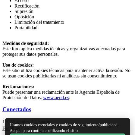
Acceso
Rectificación
Supresión
Oposición
Limitación del tratamiento
Portabilidad
Medidas de seguridad:
Este foro aplica medidas técnicas y organizativas adecuadas para
proteger sus datos personales.
Uso de cookies:
Este sitio utiliza cookies técnicas para mantener activa la sesión. No
se usan cookies publicitarias ni analíticas sin consentimiento.
Reclamaciones:
Puede presentar una reclamación ante la Agencia Española de
Protección de Datos:
www.aepd.es
.
Conectados
170 Visitantes, 1 Usuario
Usamos cookies esenciales y cookies de seguimiento/publicidad.
Faerindel
Acepta para continuar utilizando el sitio.