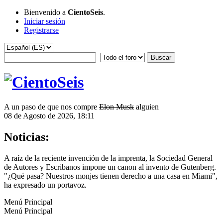
Bienvenido a
CientoSeis
.
Iniciar sesión
Registrarse
A un paso de que nos compre
Elon Musk
alguien
08 de Agosto de 2026, 18:11
Noticias:
A raíz de la reciente invención de la imprenta, la Sociedad General
de Autores y Escribanos impone un canon al invento de Gutenberg.
"¿Qué pasa? Nuestros monjes tienen derecho a una casa en Miami",
ha expresado un portavoz.
Menú Principal
Menú Principal