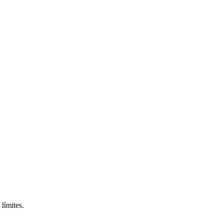
límites.