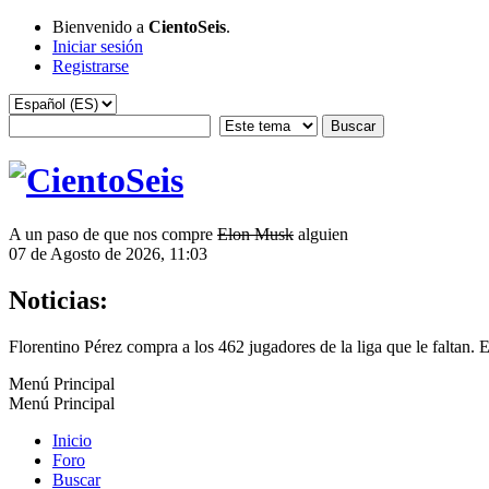
Bienvenido a
CientoSeis
.
Iniciar sesión
Registrarse
A un paso de que nos compre
Elon Musk
alguien
07 de Agosto de 2026, 11:03
Noticias:
Florentino Pérez compra a los 462 jugadores de la liga que le faltan. 
Menú Principal
Menú Principal
Inicio
Foro
Buscar