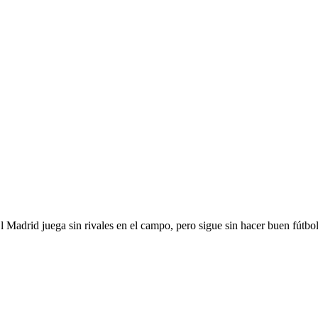
El Madrid juega sin rivales en el campo, pero sigue sin hacer buen fútbol