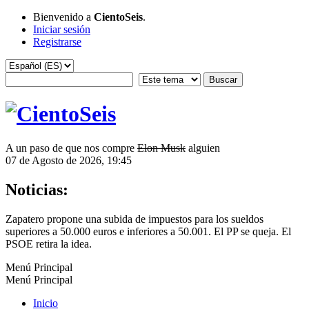
Bienvenido a
CientoSeis
.
Iniciar sesión
Registrarse
A un paso de que nos compre
Elon Musk
alguien
07 de Agosto de 2026, 19:45
Noticias:
Zapatero propone una subida de impuestos para los sueldos
superiores a 50.000 euros e inferiores a 50.001. El PP se queja. El
PSOE retira la idea.
Menú Principal
Menú Principal
Inicio