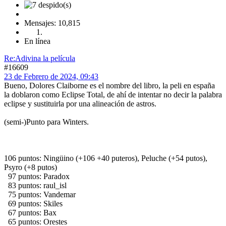
Administrador
Mensajes: 10,815
En línea
Re:Adivina la película
#16609
23 de Febrero de 2024, 09:43
Bueno, Dolores Claiborne es el nombre del libro, la peli en españa
la doblaron como Eclipse Total, de ahí de intentar no decir la palabra
eclipse y sustituirla por una alineación de astros.
(semi-)Punto para Winters.