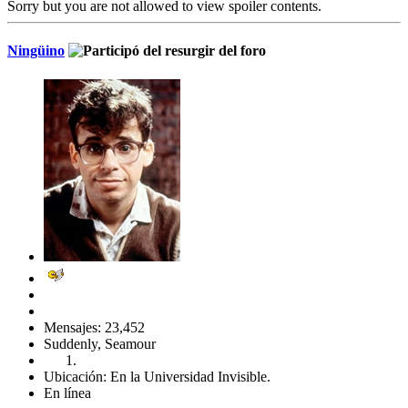
Sorry but you are not allowed to view spoiler contents.
Ningüino
Mensajes: 23,452
Suddenly, Seamour
Ubicación: En la Universidad Invisible.
En línea