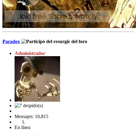
Paradox
Administrador
Mensajes: 10,815
En línea