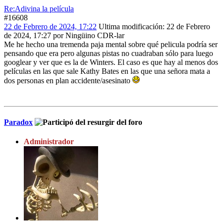
Re:Adivina la película
#16608
22 de Febrero de 2024, 17:22
Ultima modificación
: 22 de Febrero
de 2024, 17:27 por Ningüino CDR-lar
Me he hecho una tremenda paja mental sobre qué pelicula podría ser
pensando que era pero algunas pistas no cuadraban sólo para luego
googlear y ver que es la de Winters. El caso es que hay al menos dos
películas en las que sale Kathy Bates en las que una señora mata a
dos personas en plan accidente/asesinato
Paradox