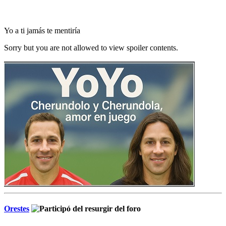
Yo a ti jamás te mentiría
Sorry but you are not allowed to view spoiler contents.
Orestes