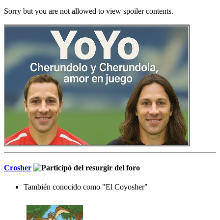
Sorry but you are not allowed to view spoiler contents.
Crosher
También conocido como "El Coyosher"