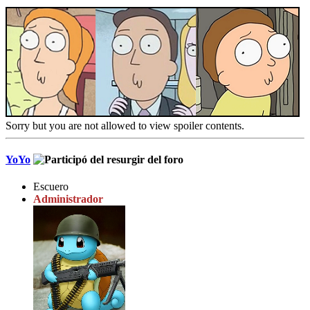
Sorry but you are not allowed to view spoiler contents.
YoYo
Escuero
Administrador