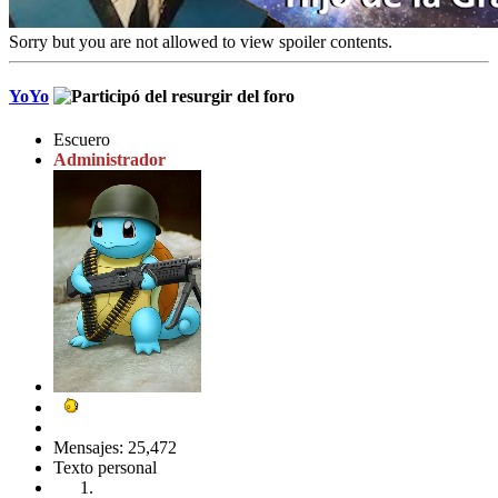
Sorry but you are not allowed to view spoiler contents.
YoYo
Escuero
Administrador
Mensajes: 25,472
Texto personal