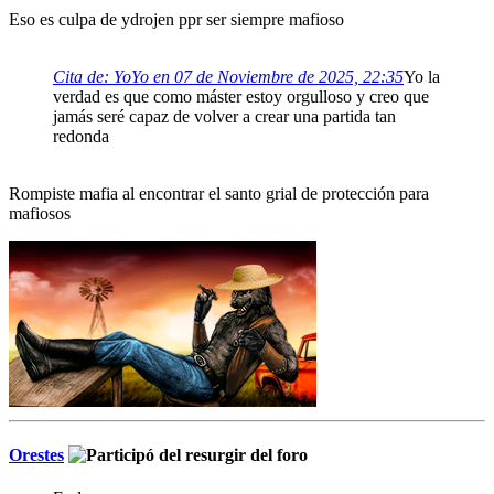
Eso es culpa de ydrojen ppr ser siempre mafioso
Cita de: YoYo en 07 de Noviembre de 2025, 22:35
Yo la
verdad es que como máster estoy orgulloso y creo que
jamás seré capaz de volver a crear una partida tan
redonda
Rompiste mafia al encontrar el santo grial de protección para
mafiosos
Orestes