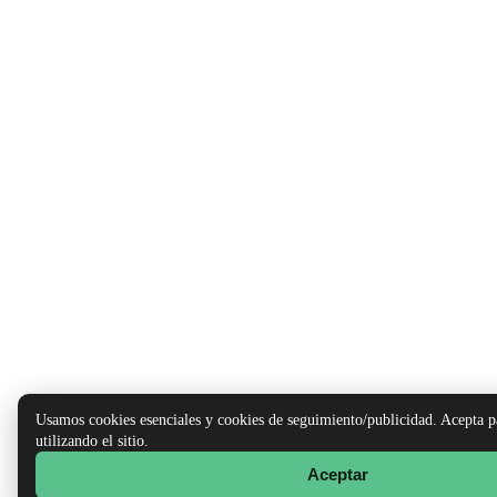
Usamos cookies esenciales y cookies de seguimiento/publicidad. Acepta p
utilizando el sitio.
Aceptar