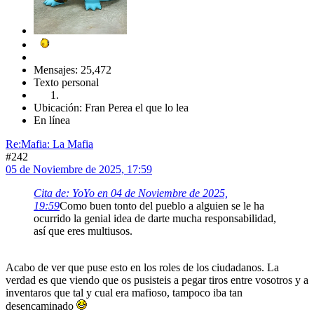
Mensajes: 25,472
Texto personal
Ubicación: Fran Perea el que lo lea
En línea
Re:Mafia: La Mafia
#242
05 de Noviembre de 2025, 17:59
Cita de: YoYo en 04 de Noviembre de 2025,
19:59
Como buen tonto del pueblo a alguien se le ha
ocurrido la genial idea de darte mucha responsabilidad,
así que eres multiusos.
Acabo de ver que puse esto en los roles de los ciudadanos. La
verdad es que viendo que os pusisteis a pegar tiros entre vosotros y a
inventaros que tal y cual era mafioso, tampoco iba tan
desencaminado