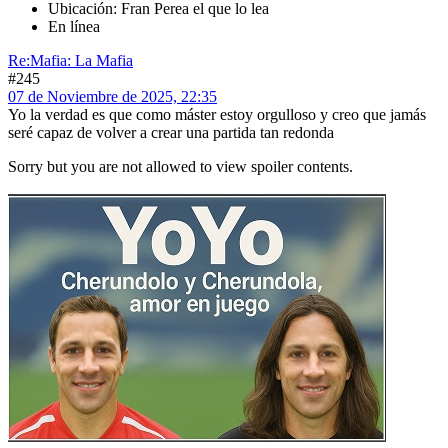
Ubicación: Fran Perea el que lo lea
En línea
Re:Mafia: La Mafia
#245
07 de Noviembre de 2025, 22:35
Yo la verdad es que como máster estoy orgulloso y creo que jamás
seré capaz de volver a crear una partida tan redonda
Sorry but you are not allowed to view spoiler contents.