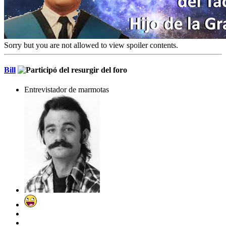
Sorry but you are not allowed to view spoiler contents.
Bill
Entrevistador de marmotas