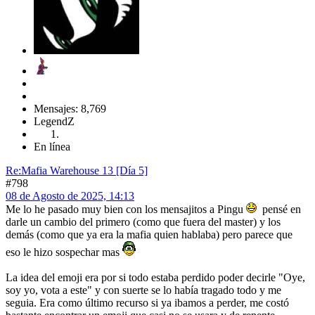
Mensajes: 8,769
LegendZ
En línea
Re:Mafia Warehouse 13 [Día 5]
#798
08 de Agosto de 2025, 14:13
Me lo he pasado muy bien con los mensajitos a Pingu
pensé en
darle un cambio del primero (como que fuera del master) y los
demás (como que ya era la mafia quien hablaba) pero parece que
eso le hizo sospechar mas
La idea del emoji era por si todo estaba perdido poder decirle "Oye,
soy yo, vota a este" y con suerte se lo había tragado todo y me
seguia. Era como último recurso si ya ibamos a perder, me costó