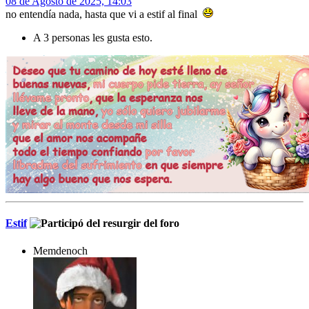
08 de Agosto de 2025, 14:03
no entendía nada, hasta que vi a estif al final
A 3 personas les gusta esto.
Estif
Memdenoch