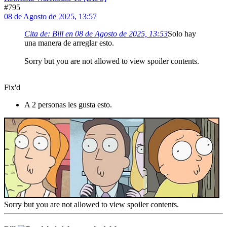
#795
08 de Agosto de 2025, 13:57
Cita de: Bill en 08 de Agosto de 2025, 13:53
Solo hay
una manera de arreglar esto.
Sorry but you are not allowed to view spoiler contents.
Fix'd
A 2 personas les gusta esto.
Sorry but you are not allowed to view spoiler contents.