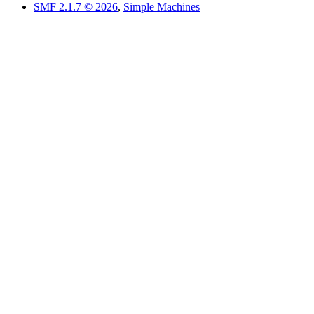
SMF 2.1.7 © 2026
,
Simple Machines