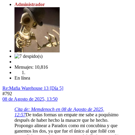
Administrador
Mensajes: 10,816
En línea
Re:Mafia Warehouse 13 [Día 5]
#792
08 de Agosto de 2025, 13:50
Cita de: Memdenoch en 08 de Agosto de 2025,
12:57
De todas formas un empate me sabe a poquísimo
después de haber hecho la masacre que he hecho.
Propongo alinear a Paradox como mi concubina y que
ganemos los dos, ya que fue el único al que follé con