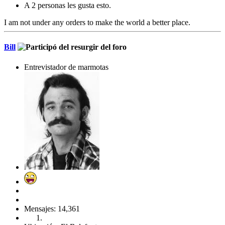
A 2 personas les gusta esto.
I am not under any orders to make the world a better place.
Bill
Entrevistador de marmotas
Mensajes: 14,361