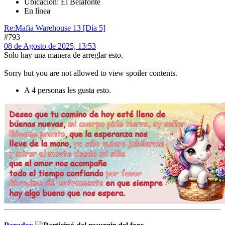
Ubicación: El Belafonte
En línea
Re:Mafia Warehouse 13 [Día 5]
#793
08 de Agosto de 2025, 13:53
Solo hay una manera de arreglar esto.
Sorry but you are not allowed to view spoiler contents.
A 4 personas les gusta esto.