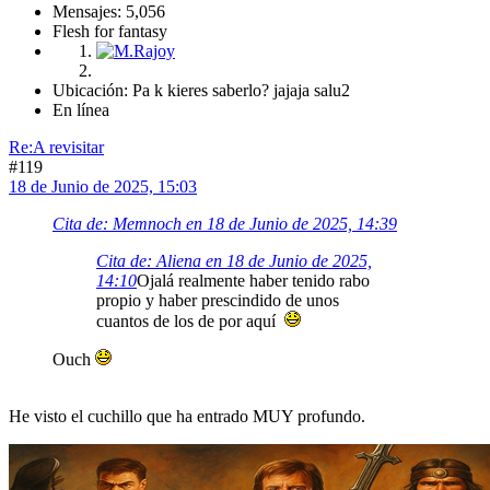
Mensajes: 5,056
Flesh for fantasy
Ubicación: Pa k kieres saberlo? jajaja salu2
En línea
Re:A revisitar
#119
18 de Junio de 2025, 15:03
Cita de: Memnoch en 18 de Junio de 2025, 14:39
Cita de: Aliena en 18 de Junio de 2025,
14:10
Ojalá realmente haber tenido rabo
propio y haber prescindido de unos
cuantos de los de por aquí
Ouch
He visto el cuchillo que ha entrado MUY profundo.