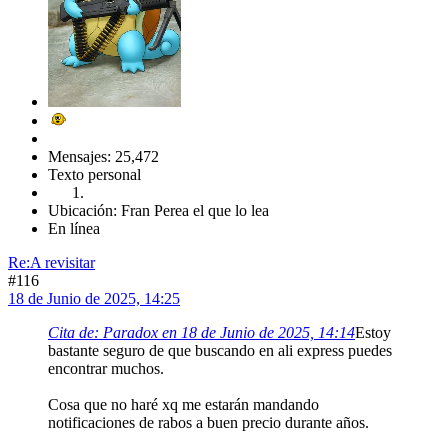
Mensajes: 25,472
Texto personal
Ubicación: Fran Perea el que lo lea
En línea
Re:A revisitar
#116
18 de Junio de 2025, 14:25
Cita de: Paradox en 18 de Junio de 2025, 14:14
Estoy
bastante seguro de que buscando en ali express puedes
encontrar muchos.
Cosa que no haré xq me estarán mandando
notificaciones de rabos a buen precio durante años.