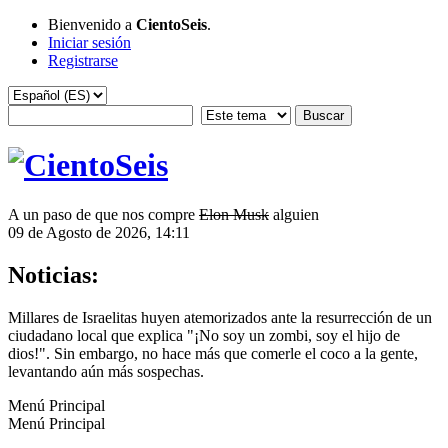
Bienvenido a
CientoSeis
.
Iniciar sesión
Registrarse
A un paso de que nos compre
Elon Musk
alguien
09 de Agosto de 2026, 14:11
Noticias:
Millares de Israelitas huyen atemorizados ante la resurrección de un
ciudadano local que explica "¡No soy un zombi, soy el hijo de
dios!". Sin embargo, no hace más que comerle el coco a la gente,
levantando aún más sospechas.
Menú Principal
Menú Principal