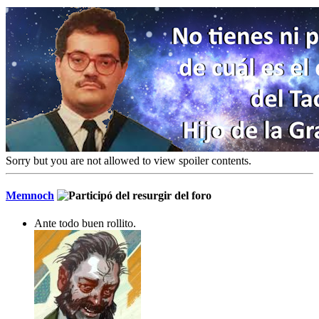
Sorry but you are not allowed to view spoiler contents.
Memnoch
Ante todo buen rollito.