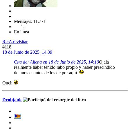
Mensajes: 11,771
En línea
Re:A revisitar
#118
18 de Junio de 2025, 14:39
Cita de: Aliena en 18 de Junio de 2025, 14:10
Ojalá
realmente haber tenido rabo propio y haber prescindido
de unos cuantos de los de por aquí
Ouch
Drobjank