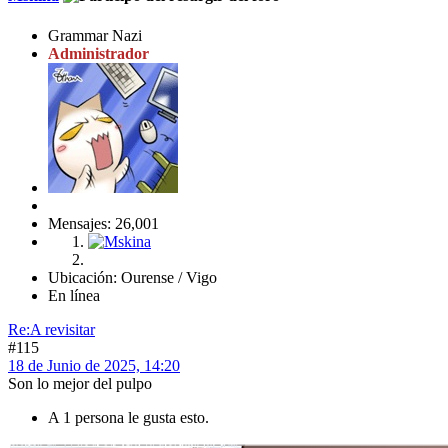
Grammar Nazi
Administrador
Mensajes: 26,001
Ubicación: Ourense / Vigo
En línea
Re:A revisitar
#115
18 de Junio de 2025, 14:20
Son lo mejor del pulpo
A 1 persona le gusta esto.