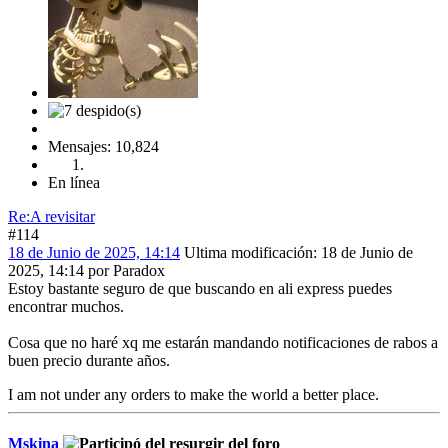
Mensajes: 10,824
En línea
Re:A revisitar
#114
18 de Junio de 2025, 14:14
Ultima modificación
: 18 de Junio de
2025, 14:14 por Paradox
Estoy bastante seguro de que buscando en ali express puedes
encontrar muchos.
Cosa que no haré xq me estarán mandando notificaciones de rabos a
buen precio durante años.
I am not under any orders to make the world a better place.
Mskina