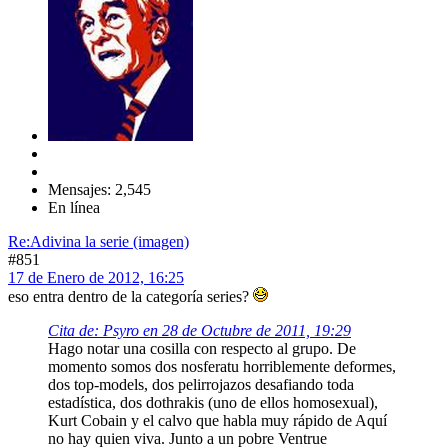
Mensajes: 2,545
En línea
Re:Adivina la serie (imagen)
#851
17 de Enero de 2012, 16:25
eso entra dentro de la categoría series?
Cita de: Psyro en 28 de Octubre de 2011, 19:29
Hago notar una cosilla con respecto al grupo. De
momento somos dos nosferatu horriblemente deformes,
dos top-models, dos pelirrojazos desafiando toda
estadística, dos dothrakis (uno de ellos homosexual),
Kurt Cobain y el calvo que habla muy rápido de Aquí
no hay quien viva. Junto a un pobre Ventrue