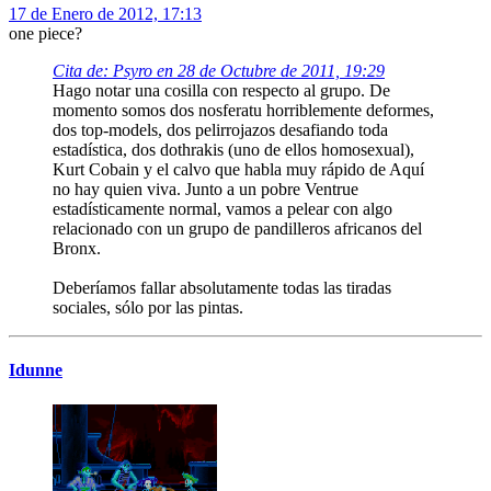
17 de Enero de 2012, 17:13
one piece?
Cita de: Psyro en 28 de Octubre de 2011, 19:29
Hago notar una cosilla con respecto al grupo. De
momento somos dos nosferatu horriblemente deformes,
dos top-models, dos pelirrojazos desafiando toda
estadística, dos dothrakis (uno de ellos homosexual),
Kurt Cobain y el calvo que habla muy rápido de Aquí
no hay quien viva. Junto a un pobre Ventrue
estadísticamente normal, vamos a pelear con algo
relacionado con un grupo de pandilleros africanos del
Bronx.
Deberíamos fallar absolutamente todas las tiradas
sociales, sólo por las pintas.
Idunne