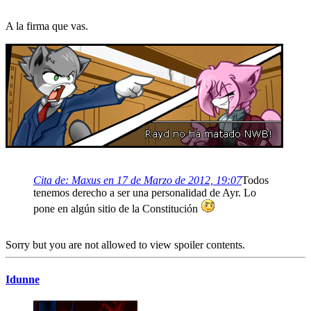
A la firma que vas.
Cita de: Maxus en 17 de Marzo de 2012, 19:07
Todos
tenemos derecho a ser una personalidad de Ayr. Lo
pone en algún sitio de la Constitución
Sorry but you are not allowed to view spoiler contents.
Idunne