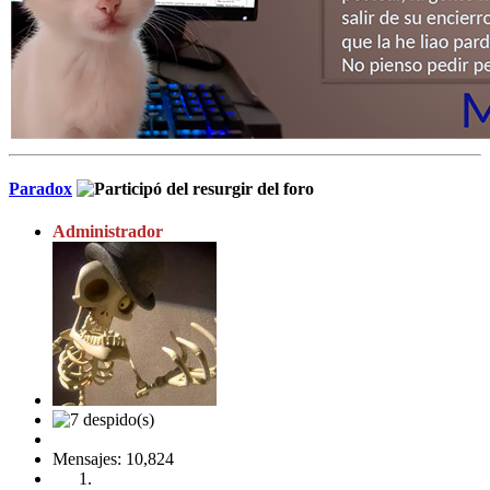
Paradox
Administrador
Mensajes: 10,824