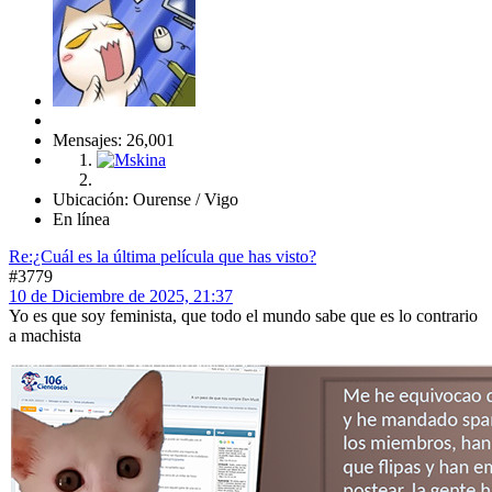
Mensajes: 26,001
Ubicación: Ourense / Vigo
En línea
Re:¿Cuál es la última película que has visto?
#3779
10 de Diciembre de 2025, 21:37
Yo es que soy feminista, que todo el mundo sabe que es lo contrario
a machista