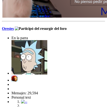
Orestes
En la parra
Mensajes: 29,594
Personal text