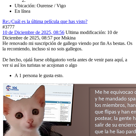
Ubicación: Ourense / Vigo
En línea
Re:¿Cuál es la última película que has visto?
#3777
10 de Diciembre de 2025, 08:56
Ultima modificación
: 10 de
Diciembre de 2025, 08:57 por Mskina
He renovado mi suscripción de gallego viendo por fin As bestas. Os
la recomiendo, incluso si no sois gallegos.
De hecho, ojalá fuese obligatorio verla antes de venir para aquí, a
ver si así los turistas se acojonan o algo
A 1 persona le gusta esto.