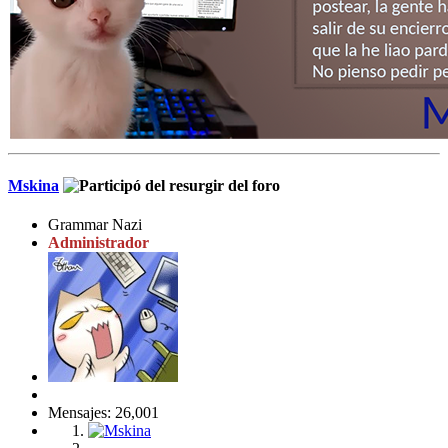
Mskina
Grammar Nazi
Administrador
Mensajes: 26,001