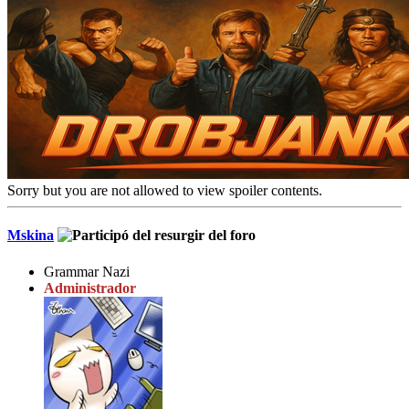
Sorry but you are not allowed to view spoiler contents.
Mskina
Grammar Nazi
Administrador