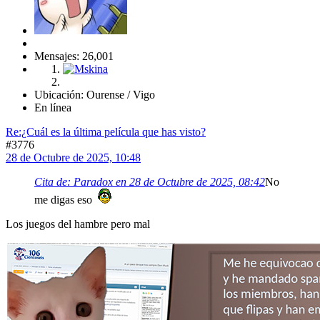
Mensajes: 26,001
Ubicación: Ourense / Vigo
En línea
Re:¿Cuál es la última película que has visto?
#3776
28 de Octubre de 2025, 10:48
Cita de: Paradox en 28 de Octubre de 2025, 08:42
No
me digas eso
Los juegos del hambre pero mal