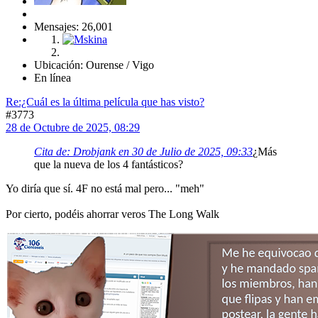
Mensajes: 26,001
Ubicación: Ourense / Vigo
En línea
Re:¿Cuál es la última película que has visto?
#3773
28 de Octubre de 2025, 08:29
Cita de: Drobjank en 30 de Julio de 2025, 09:33
¿Más
que la nueva de los 4 fantásticos?
Yo diría que sí. 4F no está mal pero... "meh"
Por cierto, podéis ahorrar veros The Long Walk