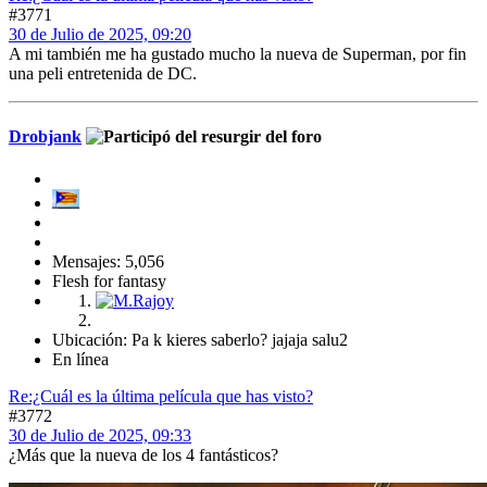
#3771
30 de Julio de 2025, 09:20
A mi también me ha gustado mucho la nueva de Superman, por fin
una peli entretenida de DC.
Drobjank
Mensajes: 5,056
Flesh for fantasy
Ubicación: Pa k kieres saberlo? jajaja salu2
En línea
Re:¿Cuál es la última película que has visto?
#3772
30 de Julio de 2025, 09:33
¿Más que la nueva de los 4 fantásticos?