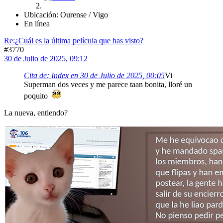
Ubicación: Ourense / Vigo
En línea
Re:¿Cuál es la última película que has visto?
#3770
30 de Julio de 2025, 09:12
Cita de: Index en 30 de Julio de 2025, 00:05
Vi
Superman dos veces y me parece taan bonita, lloré un
poquito
La nueva, entiendo?