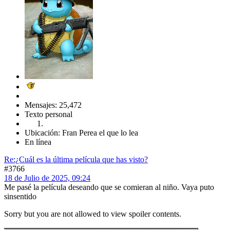
Mensajes: 25,472
Texto personal
Ubicación: Fran Perea el que lo lea
En línea
Re:¿Cuál es la última película que has visto?
#3766
18 de Julio de 2025, 09:24
Me pasé la película deseando que se comieran al niño. Vaya puto
sinsentido
Sorry but you are not allowed to view spoiler contents.