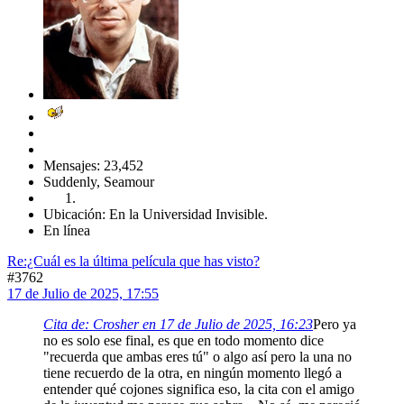
Mensajes: 23,452
Suddenly, Seamour
Ubicación: En la Universidad Invisible.
En línea
Re:¿Cuál es la última película que has visto?
#3762
17 de Julio de 2025, 17:55
Cita de: Crosher en 17 de Julio de 2025, 16:23
Pero ya
no es solo ese final, es que en todo momento dice
"recuerda que ambas eres tú" o algo así pero la una no
tiene recuerdo de la otra, en ningún momento llegó a
entender qué cojones significa eso, la cita con el amigo