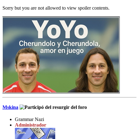
Sorry but you are not allowed to view spoiler contents.
Mskina
Grammar Nazi
Administrador