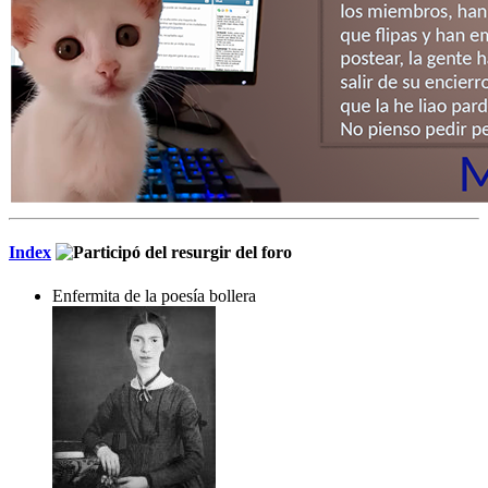
Index
Enfermita de la poesía bollera