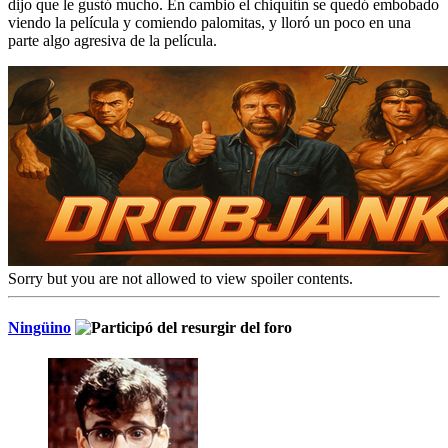
dijo que le gustó mucho. En cambio el chiquitín se quedó embobado
viendo la película y comiendo palomitas, y lloró un poco en una
parte algo agresiva de la película.
Sorry but you are not allowed to view spoiler contents.
Ningüino