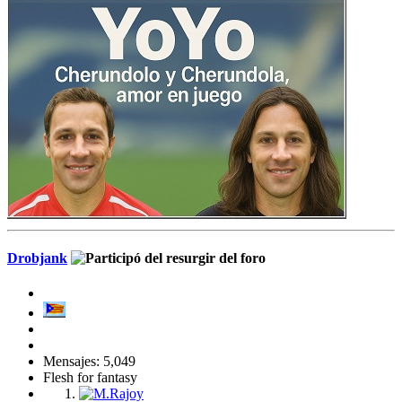
Drobjank
Mensajes: 5,049
Flesh for fantasy