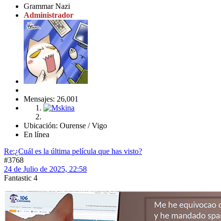
Grammar Nazi
Administrador
Mensajes: 26,001
Ubicación: Ourense / Vigo
En línea
Re:¿Cuál es la última película que has visto?
#3768
24 de Julio de 2025, 22:58
Fantastic 4