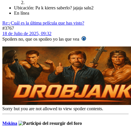
Ubicación: Pa k kieres saberlo? jajaja salu2
En línea
Re:¿Cuál es la última película que has visto?
#3767
18 de Julio de 2025, 09:32
Spoilers no, que os spoileo yo las que vea
Sorry but you are not allowed to view spoiler contents.
Mskina