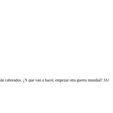
stán cabreados. ¿Y que van a hacer, empezar otra guerra mundial? JA!