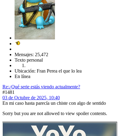
Mensajes: 25,472
Texto personal
Ubicación: Fran Perea el que lo lea
En línea
Re:¿Qué serie estás viendo actualmente?
#1481
03 de Octubre de 2025, 10:40
En mi caso hasta parecía un chiste con algo de sentido
Sorry but you are not allowed to view spoiler contents.