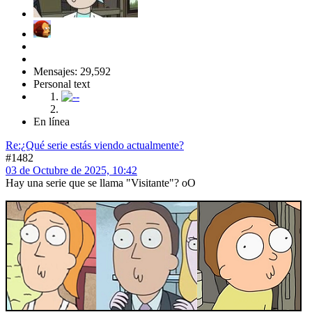
Mensajes: 29,592
Personal text
En línea
Re:¿Qué serie estás viendo actualmente?
#1482
03 de Octubre de 2025, 10:42
Hay una serie que se llama "Visitante"? oO