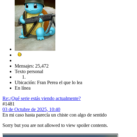
Mensajes: 25,472
Texto personal
Ubicación: Fran Perea el que lo lea
En línea
Re:¿Qué serie estás viendo actualmente?
#1481
03 de Octubre de 2025, 10:40
En mi caso hasta parecía un chiste con algo de sentido
Sorry but you are not allowed to view spoiler contents.