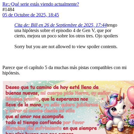
Re:¿Qué serie estás viendo actualmente?
#1484
05 de Octubre de 2025, 18:45
Cita de: Bill en 26 de Septiembre de 2025, 17:44
tengo
una hipótesis sobre el episodio 4 de Gen V, que por
cierto, mejora un poco sobre los otros tres. Ojo spoilers
Sorry but you are not allowed to view spoiler contents.
Parece que el capítulo 5 da muchas más pistas compatibles con mi
hipótesis.