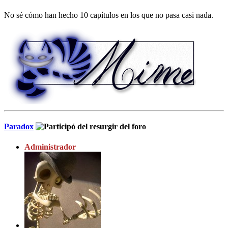
No sé cómo han hecho 10 capítulos en los que no pasa casi nada.
Paradox
Administrador