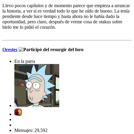
Llevo pocos capítulos y de momento parece que empieza a arrancar
la historia, a ver si es verdad todo lo que he oído de bueno. La tenía
pendiente desde hace tiempo y hasta ahora no le había dado la
oportunidad, pero claro, después de verme cosa de otakus sobre
hielo me lo pidió el corazón.
Orestes
En la parra
Mensajes: 29,592