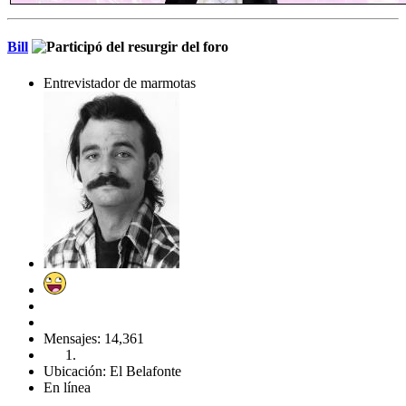
Bill
Entrevistador de marmotas
Mensajes: 14,361
Ubicación: El Belafonte
En línea