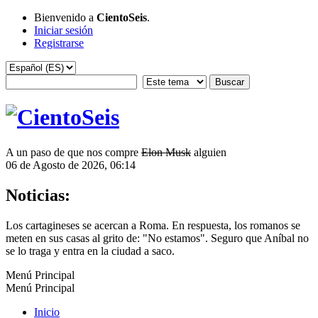
Bienvenido a
CientoSeis
.
Iniciar sesión
Registrarse
A un paso de que nos compre
Elon Musk
alguien
06 de Agosto de 2026, 06:14
Noticias:
Los cartagineses se acercan a Roma. En respuesta, los romanos se
meten en sus casas al grito de: "No estamos". Seguro que Aníbal no
se lo traga y entra en la ciudad a saco.
Menú Principal
Menú Principal
Inicio