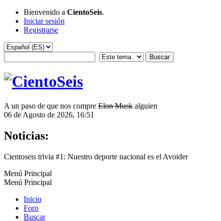
Bienvenido a
CientoSeis
.
Iniciar sesión
Registrarse
A un paso de que nos compre
Elon Musk
alguien
06 de Agosto de 2026, 16:51
Noticias:
Cientoseis trivia #1: Nuestro deporte nacional es el Avoider
Menú Principal
Menú Principal
Inicio
Foro
Buscar