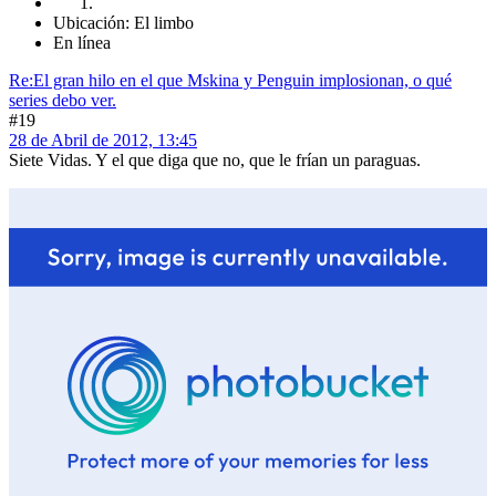
Ubicación: El limbo
En línea
Re:El gran hilo en el que Mskina y Penguin implosionan, o qué
series debo ver.
#19
28 de Abril de 2012, 13:45
Siete Vidas. Y el que diga que no, que le frían un paraguas.