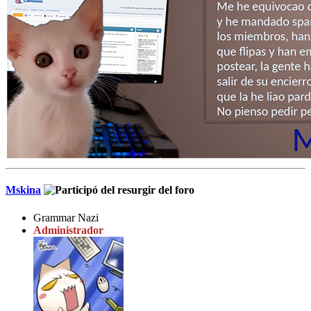
Mskina
Grammar Nazi
Administrador