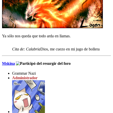
Ya sólo nos queda que todo arda en llamas.
Cita de: Calabria
Dios, me cuezo en mi jugo de bollera
Mskina
Grammar Nazi
Administrador