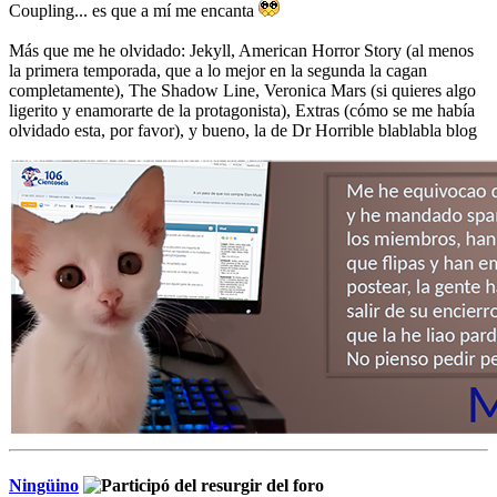
Coupling... es que a mí me encanta
Más que me he olvidado: Jekyll, American Horror Story (al menos
la primera temporada, que a lo mejor en la segunda la cagan
completamente), The Shadow Line, Veronica Mars (si quieres algo
ligerito y enamorarte de la protagonista), Extras (cómo se me había
olvidado esta, por favor), y bueno, la de Dr Horrible blablabla blog
Ningüino