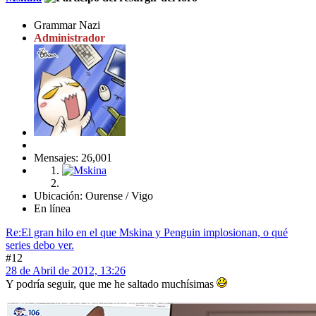
Grammar Nazi
Administrador
Mensajes: 26,001
Ubicación: Ourense / Vigo
En línea
Re:El gran hilo en el que Mskina y Penguin implosionan, o qué
series debo ver.
#12
28 de Abril de 2012, 13:26
Y podría seguir, que me he saltado muchísimas