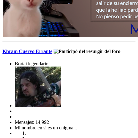
Khram Cuervo Errante
Bortai legendario
Mensajes: 14,992
Mi nombre en sí es un enigma...