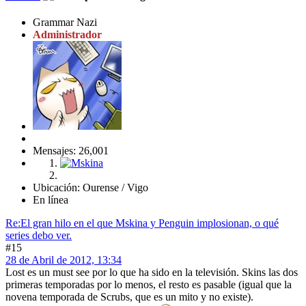
Grammar Nazi
Administrador
Mensajes: 26,001
Ubicación: Ourense / Vigo
En línea
Re:El gran hilo en el que Mskina y Penguin implosionan, o qué
series debo ver.
#15
28 de Abril de 2012, 13:34
Lost es un must see por lo que ha sido en la televisión. Skins las dos
primeras temporadas por lo menos, el resto es pasable (igual que la
novena temporada de Scrubs, que es un mito y no existe).