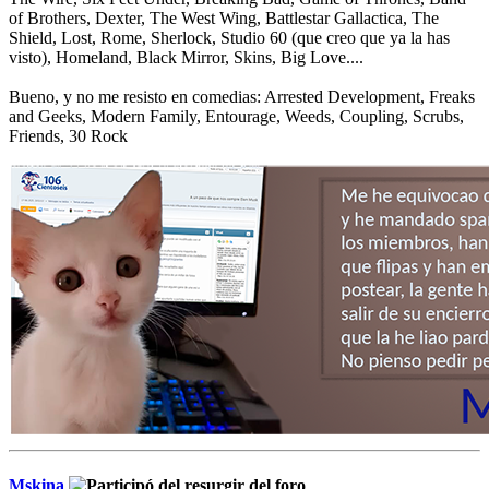
of Brothers, Dexter, The West Wing, Battlestar Gallactica, The
Shield, Lost, Rome, Sherlock, Studio 60 (que creo que ya la has
visto), Homeland, Black Mirror, Skins, Big Love....
Bueno, y no me resisto en comedias: Arrested Development, Freaks
and Geeks, Modern Family, Entourage, Weeds, Coupling, Scrubs,
Friends, 30 Rock
Mskina