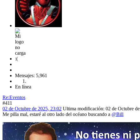
Mensajes: 5,961
En línea
Re:Eventos
#411
02 de Octubre de 2025, 23:02
Ultima modificación
: 02 de Octubre de
Me pilla mal, estaré al otro lado del océano buscando a
@Bill