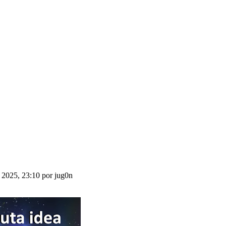
 2025, 23:10 por jug0n