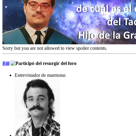
Sorry but you are not allowed to view spoiler contents.
Bill
Entrevistador de marmotas