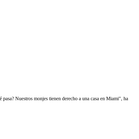
ué pasa? Nuestros monjes tienen derecho a una casa en Miami", ha