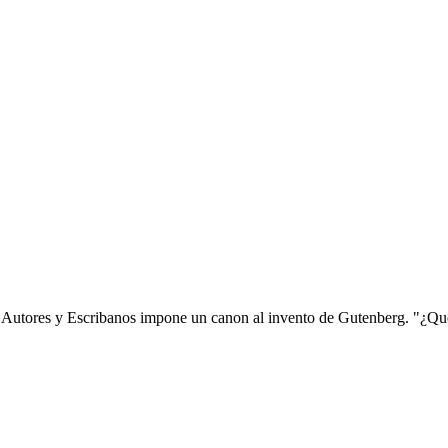
 de Autores y Escribanos impone un canon al invento de Gutenberg. "¿Q